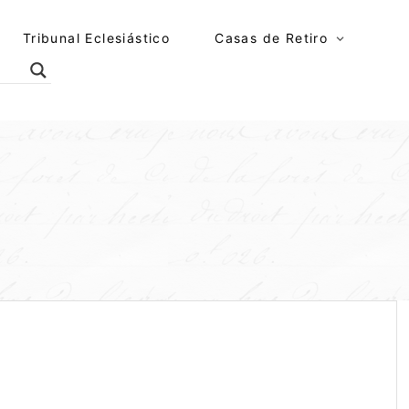
Tribunal Eclesiástico
Casas de Retiro