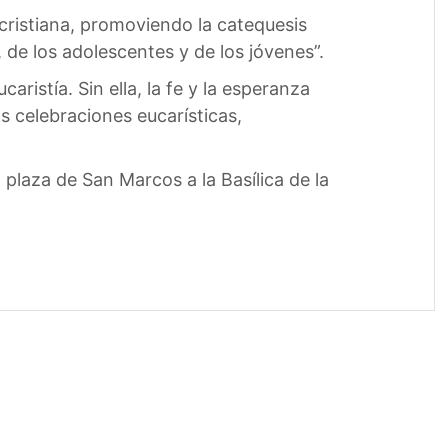
cristiana, promoviendo la catequesis
, de los adolescentes y de los jóvenes”.
ristía. Sin ella, la fe y la esperanza
as celebraciones eucarísticas,
 plaza de San Marcos a la Basílica de la