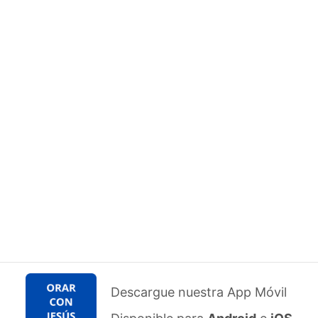
Descargue nuestra App Móvil