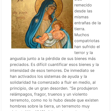
remecido
desde las
mismas
entrañas de la
tierra.
Muchos
compatriotas
han sufrido el
terror y la
angustia junto a la pérdida de sus bienes más
preciados. Es difícil cuantificar esos bienes y la
intensidad de esos temores. De inmediato se
han activados los sistemas de ayuda y la
solidaridad ha comenzado a fluir en medio, al
principio, de un gran desorden. “Se produjeron
relámpagos, fragor, truenos y un violento
terremoto, como no lo hubo desde que existen
hombres sobre la tierra, un terremoto muy