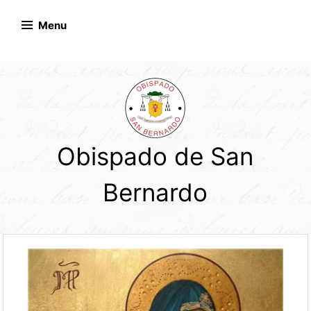
Skip
to
Menu
content
Obispado de San
Bernardo