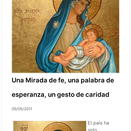
Una Mirada de fe, una palabra de
esperanza, un gesto de caridad
05/05/2011
El país ha
sido