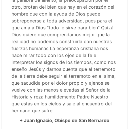
otro, brotan del bien que hay en el corazón del
hombre que con la ayuda de Dios puede
sobreponerse a toda adversidad, pues para el
que ama a Dios “todo le sirve para bien” Quizá
Dios quiere que comprendamos mejor que la
realidad no podemos construirla con nuestras
fuerzas humanas La esperanza cristiana nos
hace mirar todo con los ojos de la fe e
interpretar los signos de los tiempos, como nos
enseño Jesús y darnos cuenta que al terremoto
de la tierra debe seguir el terremoto en el alma,
que sacudida por el dolor propio y ajenos se
vuelve con las manos elevadas al Señor de la
Historia y reza humildemente Padre Nuestro
que estás en los cielos y sale al encuentro del
hermano que sufre.
+ Juan Ignacio, Obispo de San Bernardo