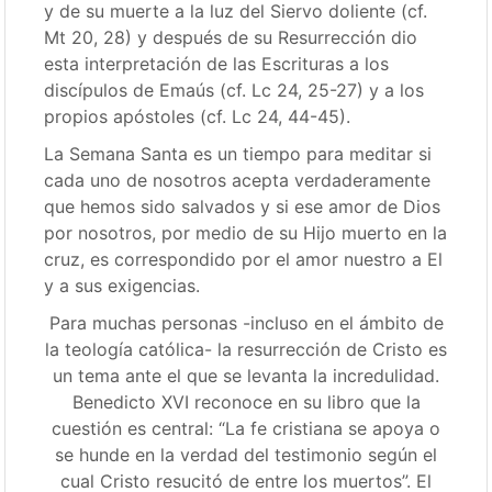
y de su muerte a la luz del Siervo doliente (cf.
Mt 20, 28) y después de su Resurrección dio
esta interpretación de las Escrituras a los
discípulos de Emaús (cf. Lc 24, 25-27) y a los
propios apóstoles (cf. Lc 24, 44-45).
La Semana Santa es un tiempo para meditar si
cada uno de nosotros acepta verdaderamente
que hemos sido salvados y si ese amor de Dios
por nosotros, por medio de su Hijo muerto en la
cruz, es correspondido por el amor nuestro a El
y a sus exigencias.
Para muchas personas -incluso en el ámbito de
la teología católica- la resurrección de Cristo es
un tema ante el que se levanta la incredulidad.
Benedicto XVI reconoce en su libro que la
cuestión es central: “La fe cristiana se apoya o
se hunde en la verdad del testimonio según el
cual Cristo resucitó de entre los muertos”. El