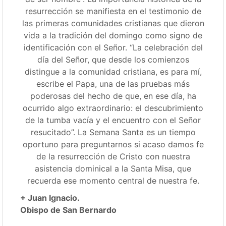
resurrección se manifiesta en el testimonio de
las primeras comunidades cristianas que dieron
vida a la tradición del domingo como signo de
identificación con el Señor. “La celebración del
día del Señor, que desde los comienzos
distingue a la comunidad cristiana, es para mí,
escribe el Papa, una de las pruebas más
poderosas del hecho de que, en ese día, ha
ocurrido algo extraordinario: el descubrimiento
de la tumba vacía y el encuentro con el Señor
resucitado”. La Semana Santa es un tiempo
oportuno para preguntarnos si acaso damos fe
de la resurrección de Cristo con nuestra
asistencia dominical a la Santa Misa, que
recuerda ese momento central de nuestra fe.
+ Juan Ignacio.
Obispo de San Bernardo