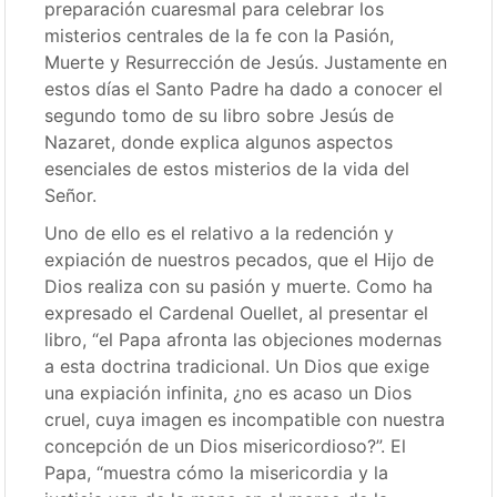
preparación cuaresmal para celebrar los
misterios centrales de la fe con la Pasión,
Muerte y Resurrección de Jesús. Justamente en
estos días el Santo Padre ha dado a conocer el
segundo tomo de su libro sobre Jesús de
Nazaret, donde explica algunos aspectos
esenciales de estos misterios de la vida del
Señor.
Uno de ello es el relativo a la redención y
expiación de nuestros pecados, que el Hijo de
Dios realiza con su pasión y muerte. Como ha
expresado el Cardenal Ouellet, al presentar el
libro, “el Papa afronta las objeciones modernas
a esta doctrina tradicional. Un Dios que exige
una expiación infinita, ¿no es acaso un Dios
cruel, cuya imagen es incompatible con nuestra
concepción de un Dios misericordioso?”. El
Papa, “muestra cómo la misericordia y la