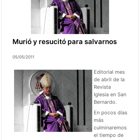
Murió y resucitó para salvarnos
05/05/2011
Editorial mes
de abril de la
Revista
Iglesia en San
Bernardo.
En pocos días
más
culminaremos
el tiempo de