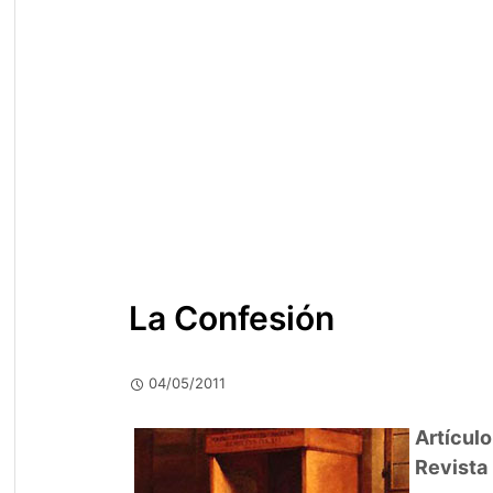
La Confesión
04/05/2011
Artículo
Revista 