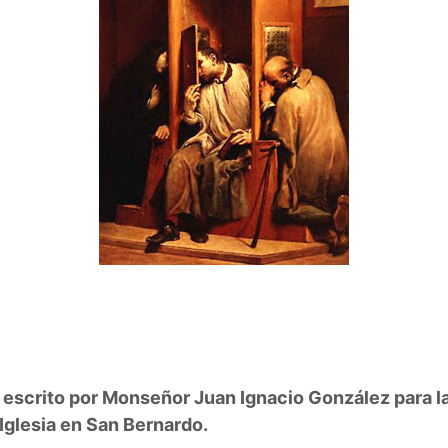
 escrito por Monseñor Juan Ignacio González para la
Iglesia en San Bernardo.