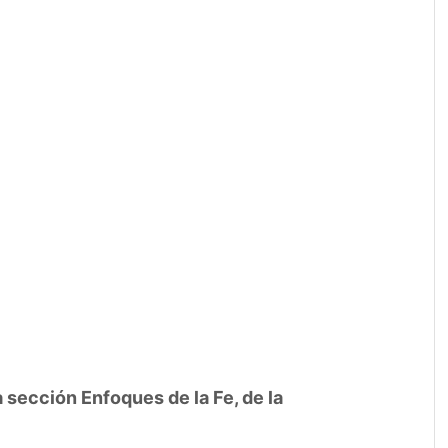
 sección Enfoques de la Fe, de la