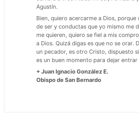
Agustín.
Bien, quiero acercarme a Dios, porque 
de ser y conductas que yo mismo me do
me quieren, quiero se fiel a mis compro
a Dios. Quizá digas es que no se orar. 
un pecador, es otro Cristo, dispuesto 
es un buen momento para dejar entrar a
+ Juan Ignacio González E.
Obispo de San Bernardo