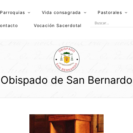
Parroquias
Vida consagrada
Pastorales
ontacto
Vocación Sacerdotal
Obispado de San Bernardo