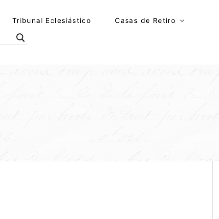
Tribunal Eclesiástico
Casas de Retiro