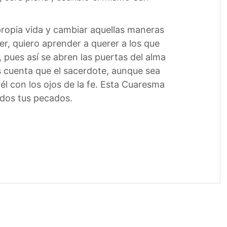
propia vida y cambiar aquellas maneras
, quiero aprender a querer a los que
, pues así se abren las puertas del alma
ás cuenta que el sacerdote, aunque sea
él con los ojos de la fe. Esta Cuaresma
odos tus pecados.