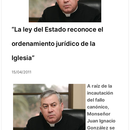
“La ley del Estado reconoce el
ordenamiento jurídico de la
Iglesia”
15/04/2011
A raíz de la
incautación
del fallo
canónico,
Monseñor
Juan Ignacio
González se