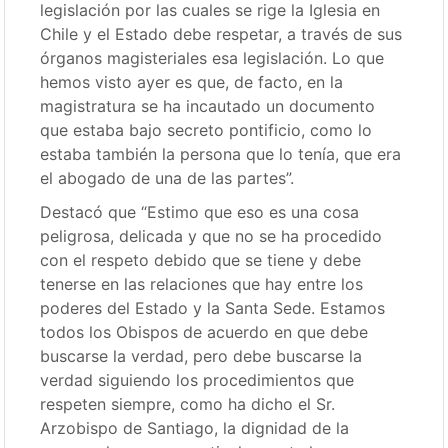
legislación por las cuales se rige la Iglesia en
Chile y el Estado debe respetar, a través de sus
órganos magisteriales esa legislación. Lo que
hemos visto ayer es que, de facto, en la
magistratura se ha incautado un documento
que estaba bajo secreto pontificio, como lo
estaba también la persona que lo tenía, que era
el abogado de una de las partes”.
Destacó que “Estimo que eso es una cosa
peligrosa, delicada y que no se ha procedido
con el respeto debido que se tiene y debe
tenerse en las relaciones que hay entre los
poderes del Estado y la Santa Sede. Estamos
todos los Obispos de acuerdo en que debe
buscarse la verdad, pero debe buscarse la
verdad siguiendo los procedimientos que
respeten siempre, como ha dicho el Sr.
Arzobispo de Santiago, la dignidad de la