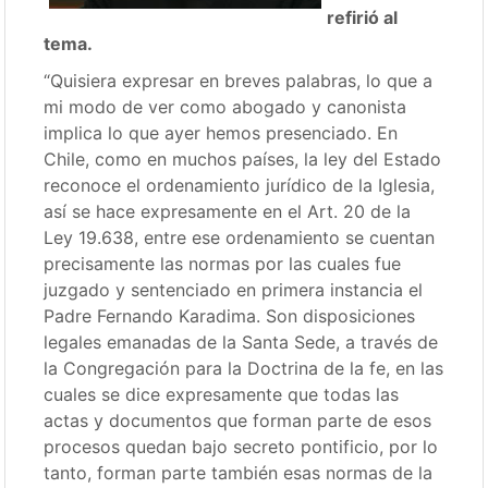
refirió al
tema.
“Quisiera expresar en breves palabras, lo que a
mi modo de ver como abogado y canonista
implica lo que ayer hemos presenciado. En
Chile, como en muchos países, la ley del Estado
reconoce el ordenamiento jurídico de la Iglesia,
así se hace expresamente en el Art. 20 de la
Ley 19.638, entre ese ordenamiento se cuentan
precisamente las normas por las cuales fue
juzgado y sentenciado en primera instancia el
Padre Fernando Karadima. Son disposiciones
legales emanadas de la Santa Sede, a través de
la Congregación para la Doctrina de la fe, en las
cuales se dice expresamente que todas las
actas y documentos que forman parte de esos
procesos quedan bajo secreto pontificio, por lo
tanto, forman parte también esas normas de la