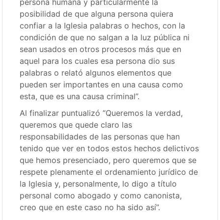
persona humana y particularmente la
posibilidad de que alguna persona quiera
confiar a la Iglesia palabras o hechos, con la
condición de que no salgan a la luz pública ni
sean usados en otros procesos más que en
aquel para los cuales esa persona dio sus
palabras o relató algunos elementos que
pueden ser importantes en una causa como
esta, que es una causa criminal”.
Al finalizar puntualizó “Queremos la verdad,
queremos que quede claro las
responsabilidades de las personas que han
tenido que ver en todos estos hechos delictivos
que hemos presenciado, pero queremos que se
respete plenamente el ordenamiento jurídico de
la Iglesia y, personalmente, lo digo a título
personal como abogado y como canonista,
creo que en este caso no ha sido así”.