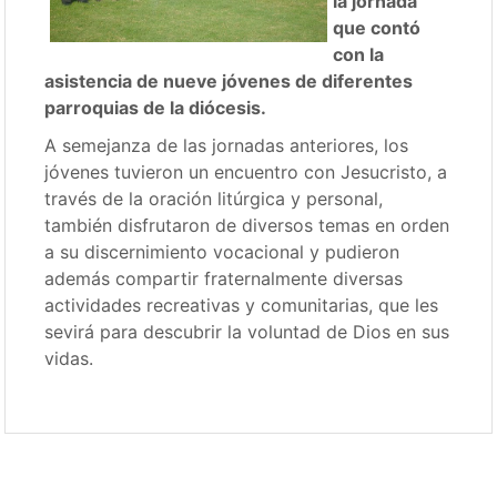
la jornada
que contó
con la
asistencia de nueve jóvenes de diferentes
parroquias de la diócesis.
A semejanza de las jornadas anteriores, los
jóvenes tuvieron un encuentro con Jesucristo, a
través de la oración litúrgica y personal,
también disfrutaron de diversos temas en orden
a su discernimiento vocacional y pudieron
además compartir fraternalmente diversas
actividades recreativas y comunitarias, que les
sevirá para descubrir la voluntad de Dios en sus
vidas.