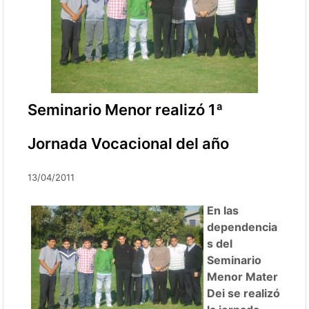
Seminario Menor realizó 1ª
Jornada Vocacional del año
13/04/2011
En las
dependencia
s del
Seminario
Menor Mater
Dei se realizó