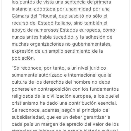
los puntos de vista una sentencia de primera
instancia, adoptada por unanimidad por una
Cámara del Tribunal, que suscitó no sólo el
recurso del Estado Italiano, sino también el
apoyo de numerosos Estados europeos, como
nunca antes había sucedido, y la adhesión de
muchas organizaciones no gubernamentales,
expresión de un amplio sentimiento de la
población.
“Se reconoce, por tanto, a un nivel jurídico
sumamente autorizado e internacional que la
cultura de los derechos del hombre no debe
ponerse en contraposición con los fundamentos
religiosos de la civilización europea, a los que el
cristianismo ha dado una contribución esencial.
Se reconoce, además, según el principio de
subsidiariedad, que es un deber garantizar a
cada país un margen de aprecio del valor de los
símbolos religiosos en la propia historia cultural