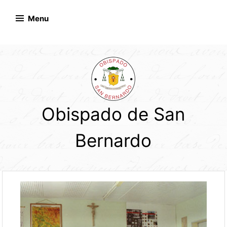
Skip
to
Menu
content
Obispado de San
Bernardo