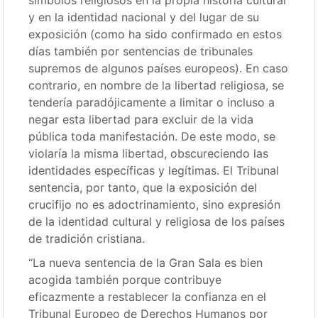
y en la identidad nacional y del lugar de su
exposición (como ha sido confirmado en estos
días también por sentencias de tribunales
supremos de algunos países europeos). En caso
contrario, en nombre de la libertad religiosa, se
tendería paradójicamente a limitar o incluso a
negar esta libertad para excluir de la vida
pública toda manifestación. De este modo, se
violaría la misma libertad, obscureciendo las
identidades específicas y legítimas. El Tribunal
sentencia, por tanto, que la exposición del
crucifijo no es adoctrinamiento, sino expresión
de la identidad cultural y religiosa de los países
de tradición cristiana.
“La nueva sentencia de la Gran Sala es bien
acogida también porque contribuye
eficazmente a restablecer la confianza en el
Tribunal Europeo de Derechos Humanos por