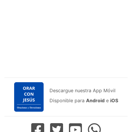
Descargue nuestra App Móvil
Disponible para
Android
e
iOS