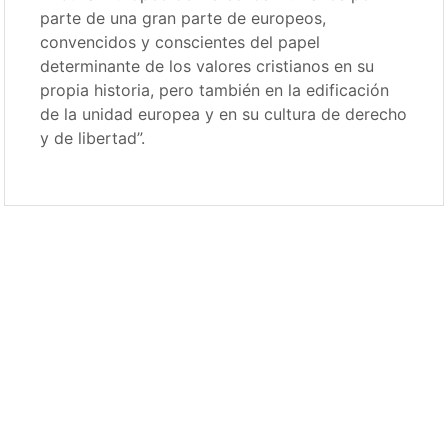
parte de una gran parte de europeos,
convencidos y conscientes del papel
determinante de los valores cristianos en su
propia historia, pero también en la edificación
de la unidad europea y en su cultura de derecho
y de libertad”.