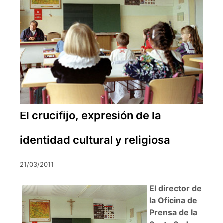
El crucifijo, expresión de la
identidad cultural y religiosa
21/03/2011
El director de
la Oficina de
Prensa de la