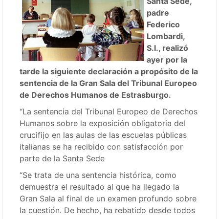
Santa Sede,
padre
Federico
Lombardi,
S.I., realizó
ayer por la
tarde la siguiente declaración a propósito de la
sentencia de la Gran Sala del Tribunal Europeo
de Derechos Humanos de Estrasburgo.
“La sentencia del Tribunal Europeo de Derechos
Humanos sobre la exposición obligatoria del
crucifijo en las aulas de las escuelas públicas
italianas se ha recibido con satisfacción por
parte de la Santa Sede
“Se trata de una sentencia histórica, como
demuestra el resultado al que ha llegado la
Gran Sala al final de un examen profundo sobre
la cuestión. De hecho, ha rebatido desde todos