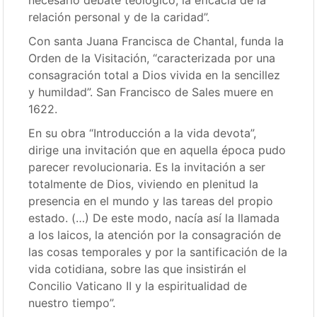
necesario debate teológico, la eficacia de la
relación personal y de la caridad”.
Con santa Juana Francisca de Chantal, funda la
Orden de la Visitación, “caracterizada por una
consagración total a Dios vivida en la sencillez
y humildad”. San Francisco de Sales muere en
1622.
En su obra “Introducción a la vida devota”,
dirige una invitación que en aquella época pudo
parecer revolucionaria. Es la invitación a ser
totalmente de Dios, viviendo en plenitud la
presencia en el mundo y las tareas del propio
estado. (…) De este modo, nacía así la llamada
a los laicos, la atención por la consagración de
las cosas temporales y por la santificación de la
vida cotidiana, sobre las que insistirán el
Concilio Vaticano II y la espiritualidad de
nuestro tiempo”.