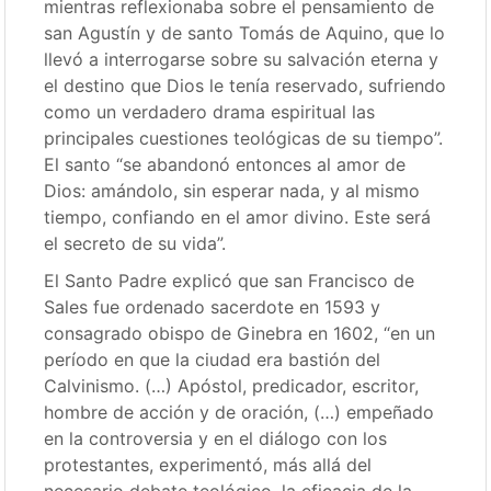
mientras reflexionaba sobre el pensamiento de
san Agustín y de santo Tomás de Aquino, que lo
llevó a interrogarse sobre su salvación eterna y
el destino que Dios le tenía reservado, sufriendo
como un verdadero drama espiritual las
principales cuestiones teológicas de su tiempo”.
El santo “se abandonó entonces al amor de
Dios: amándolo, sin esperar nada, y al mismo
tiempo, confiando en el amor divino. Este será
el secreto de su vida”.
El Santo Padre explicó que san Francisco de
Sales fue ordenado sacerdote en 1593 y
consagrado obispo de Ginebra en 1602, “en un
período en que la ciudad era bastión del
Calvinismo. (…) Apóstol, predicador, escritor,
hombre de acción y de oración, (…) empeñado
en la controversia y en el diálogo con los
protestantes, experimentó, más allá del