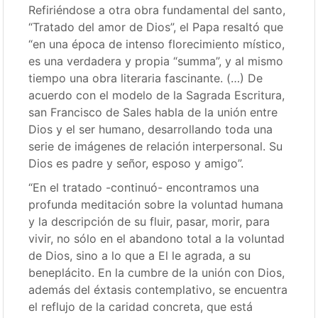
Refiriéndose a otra obra fundamental del santo,
“Tratado del amor de Dios”, el Papa resaltó que
“en una época de intenso florecimiento místico,
es una verdadera y propia “summa”, y al mismo
tiempo una obra literaria fascinante. (…) De
acuerdo con el modelo de la Sagrada Escritura,
san Francisco de Sales habla de la unión entre
Dios y el ser humano, desarrollando toda una
serie de imágenes de relación interpersonal. Su
Dios es padre y señor, esposo y amigo”.
“En el tratado -continuó- encontramos una
profunda meditación sobre la voluntad humana
y la descripción de su fluir, pasar, morir, para
vivir, no sólo en el abandono total a la voluntad
de Dios, sino a lo que a El le agrada, a su
beneplácito. En la cumbre de la unión con Dios,
además del éxtasis contemplativo, se encuentra
el reflujo de la caridad concreta, que está