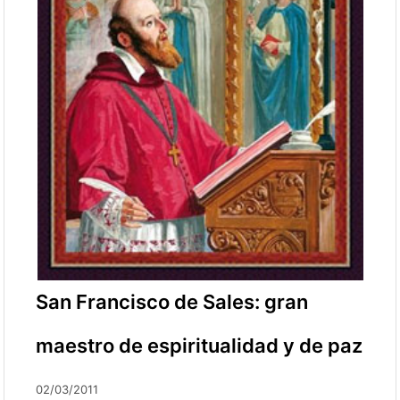
San Francisco de Sales: gran
maestro de espiritualidad y de paz
02/03/2011