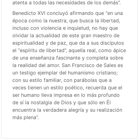
atenta a todas las necesidades de los demás”.
Benedicto XVI concluyó afirmando que “en una
época como la nuestra, que busca la libertad,
incluso con violencia e inquietud, no hay que
olvidar la actualidad de este gran maestro de
espiritualidad y de paz, que da a sus discípulos
el “espíritu de libertad”, aquella real, como ápice
de una enseñanza fascinante y completa sobre
la realidad del amor. San Francisco de Sales es
un testigo ejemplar del humanismo cristiano;
con su estilo familiar, con parábolas que a
veces tienen un estilo poético, recuerda que el
ser humano lleva impresa en lo más profundo
de sí la nostalgia de Dios y que sólo en Él
encuentra la verdadera alegría y su realización
más plena”.