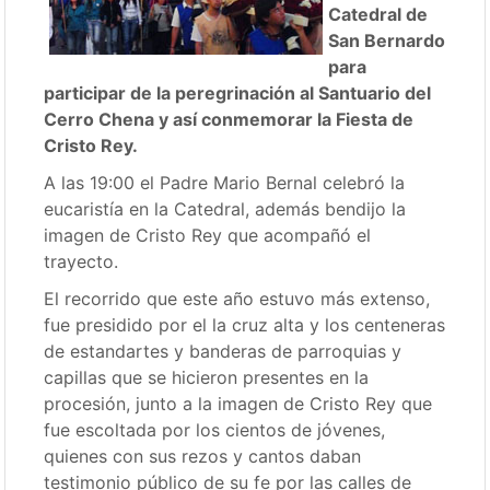
Catedral de
San Bernardo
para
participar de la peregrinación al Santuario del
Cerro Chena y así conmemorar la Fiesta de
Cristo Rey.
A las 19:00 el Padre Mario Bernal celebró la
eucaristía en la Catedral, además bendijo la
imagen de Cristo Rey que acompañó el
trayecto.
El recorrido que este año estuvo más extenso,
fue presidido por el la cruz alta y los centeneras
de estandartes y banderas de parroquias y
capillas que se hicieron presentes en la
procesión, junto a la imagen de Cristo Rey que
fue escoltada por los cientos de jóvenes,
quienes con sus rezos y cantos daban
testimonio público de su fe por las calles de