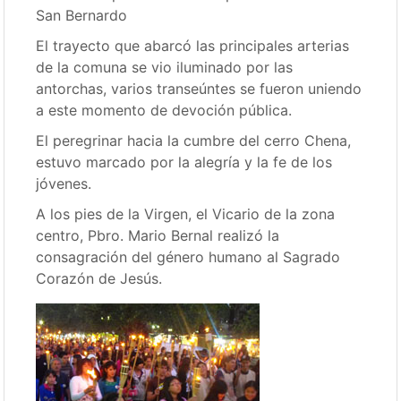
San Bernardo
El trayecto que abarcó las principales arterias
de la comuna se vio iluminado por las
antorchas, varios transeúntes se fueron uniendo
a este momento de devoción pública.
El peregrinar hacia la cumbre del cerro Chena,
estuvo marcado por la alegría y la fe de los
jóvenes.
A los pies de la Virgen, el Vicario de la zona
centro, Pbro. Mario Bernal realizó la
consagración del género humano al Sagrado
Corazón de Jesús.