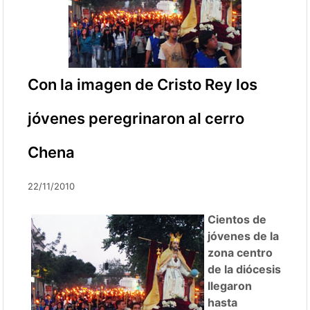
Con la imagen de Cristo Rey los
jóvenes peregrinaron al cerro
Chena
22/11/2010
Cientos de
jóvenes de la
zona centro
de la diócesis
llegaron
hasta