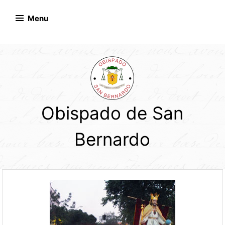
Skip
to
Menu
content
Obispado de San
Bernardo