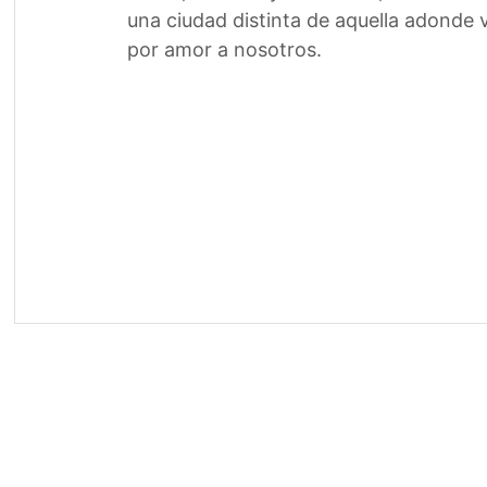
una ciudad distinta de aquella adonde v
por amor a nosotros.