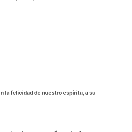
 la felicidad de nuestro espíritu, a su