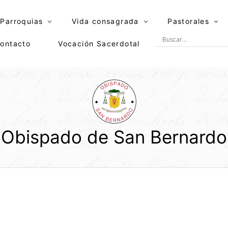
Parroquias
Vida consagrada
Pastorales
ontacto
Vocación Sacerdotal
Obispado de San Bernardo