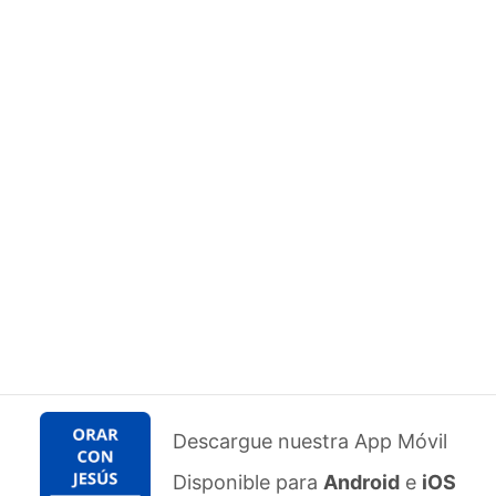
Descargue nuestra App Móvil
Disponible para
Android
e
iOS