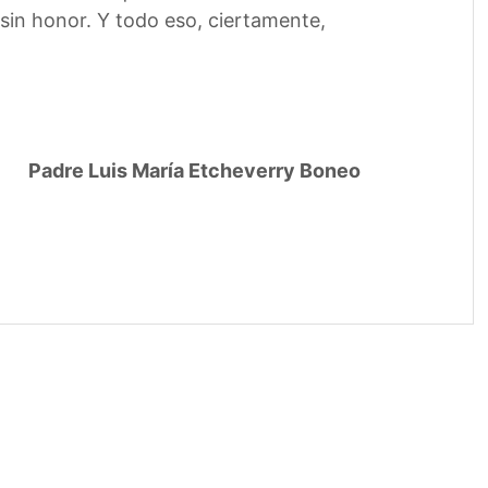
 sin honor. Y todo eso, ciertamente,
Padre Luis María Etcheverry Boneo