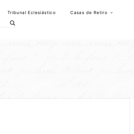
Tribunal Eclesiástico
Casas de Retiro