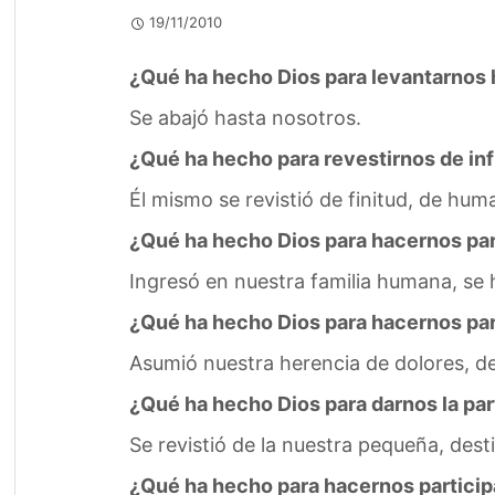
19/11/2010
¿Qué ha hecho Dios para levantarnos 
Se abajó hasta nosotros.
¿Qué ha hecho para revestirnos de inf
Él mismo se revistió de finitud, de hu
¿Qué ha hecho Dios para hacernos part
Ingresó en nuestra familia humana, se hi
¿Qué ha hecho Dios para hacernos parti
Asumió nuestra herencia de dolores, de 
¿Qué ha hecho Dios para darnos la part
Se revistió de la nuestra pequeña, des
¿Qué ha hecho para hacernos participar