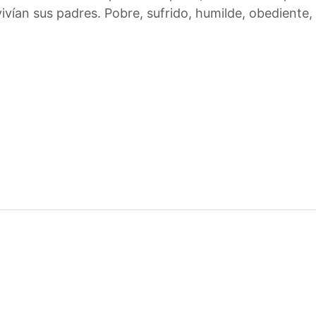
ivían sus padres. Pobre, sufrido, humilde, obediente,