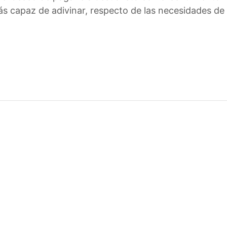
ás capaz de adivinar, respecto de las necesidades d