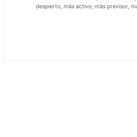
despierto, más activo, más previsor, m