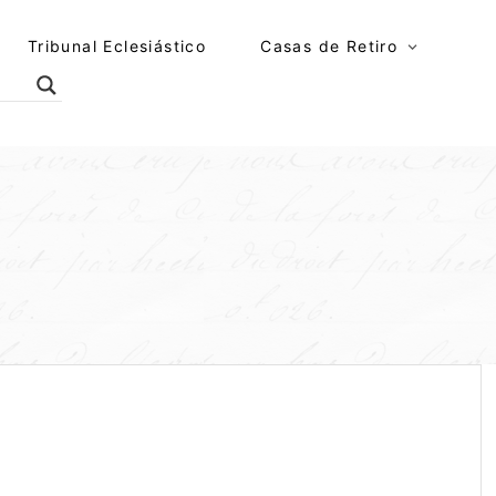
Tribunal Eclesiástico
Casas de Retiro