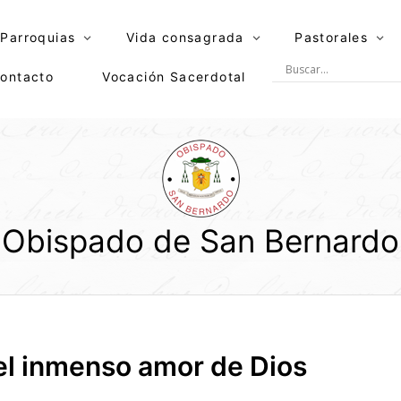
Parroquias
Vida consagrada
Pastorales
ontacto
Vocación Sacerdotal
Obispado de San Bernardo
el inmenso amor de Dios