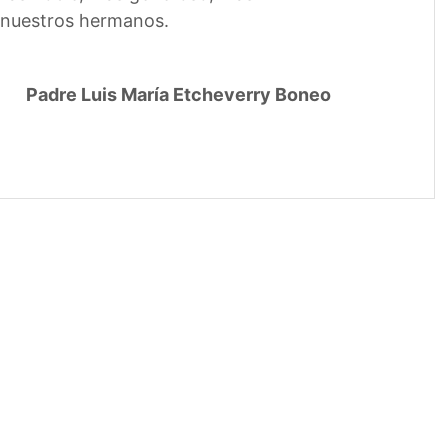
e nuestros hermanos.
Padre Luis María Etcheverry Boneo