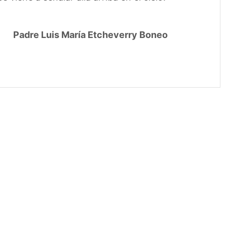
Padre Luis María Etcheverry Boneo