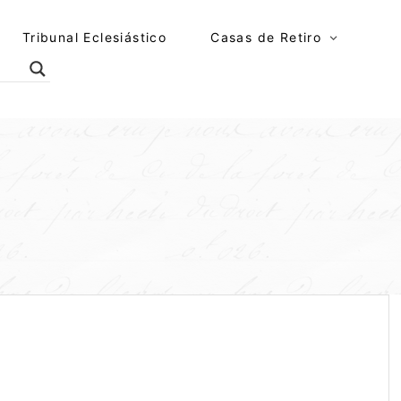
Tribunal Eclesiástico
Casas de Retiro