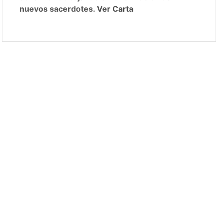
nuevos sacerdotes.
Ver Carta