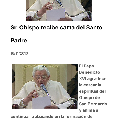
Sr. Obispo recibe carta del Santo
Padre
18/11/2010
El Papa
Benedicto
XVI agradece
la cercanía
espiritual del
Obispo de
San Bernardo
y anima a
continuar trabajando en la formación de