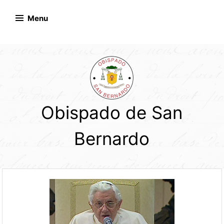
Skip
to
Menu
content
Obispado de San
Bernardo