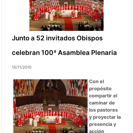
Junto a 52 invitados Obispos
celebran 100ª Asamblea Plenaria
15/11/2010
Con el
propósito
compartir el
caminar de
los pastores
y proyectar la
presencia y
acción