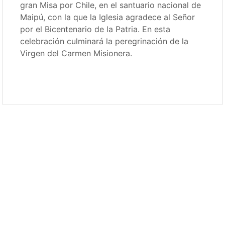
gran Misa por Chile, en el santuario nacional de
Maipú, con la que la Iglesia agradece al Señor
por el Bicentenario de la Patria. En esta
celebración culminará la peregrinación de la
Virgen del Carmen Misionera.