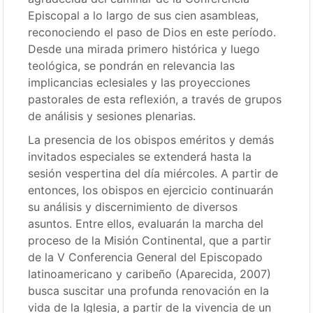
Episcopal a lo largo de sus cien asambleas,
reconociendo el paso de Dios en este período.
Desde una mirada primero histórica y luego
teológica, se pondrán en relevancia las
implicancias eclesiales y las proyecciones
pastorales de esta reflexión, a través de grupos
de análisis y sesiones plenarias.
La presencia de los obispos eméritos y demás
invitados especiales se extenderá hasta la
sesión vespertina del día miércoles. A partir de
entonces, los obispos en ejercicio continuarán
su análisis y discernimiento de diversos
asuntos. Entre ellos, evaluarán la marcha del
proceso de la Misión Continental, que a partir
de la V Conferencia General del Episcopado
latinoamericano y caribeño (Aparecida, 2007)
busca suscitar una profunda renovación en la
vida de la Iglesia, a partir de la vivencia de un