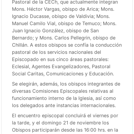
Pastoral de la CECh, que actualmente integran
Mons. Héctor Vargas, obispo de Arica; Mons.
Ignacio Ducasse, obispo de Valdivia; Mons.
Manuel Camilo Vial, obispo de Temuco; Mons.
Juan Ignacio González, obispo de San
Bernardo; y Mons. Carlos Pellegrin, obispo de
Chillán. A estos obispos se confía la conducción
pastoral de los servicios nacionales del
Episcopado en sus cinco áreas pastorales:
Eclesial, Agentes Evangelizadores, Pastoral
Social Caritas, Comunicaciones y Educación.
Se elegirán, además, los obispos integrantes de
diversas Comisiones Episcopales relativas al
funcionamiento interno de la Iglesia, así como
los delegados ante instancias internacionales.
El encuentro episcopal concluirá el viernes por
la tarde, y el domingo 21 de noviembre los
Obispos participarán desde las 16:00 hrs. en la