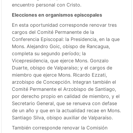
encuentro personal con Cristo.
Elecciones en organismos episcopales
En esta oportunidad corresponde renovar tres
cargos del Comité Permanente de la
Conferencia Episcopal: la Presidencia, en la que
Mons. Alejandro Goic, obispo de Rancagua,
completa su segundo período; la
Vicepresidencia, que ejerce Mons. Gonzalo
Duarte, obispo de Valparaíso; y el cargos de
miembro que ejerce Mons. Ricardo Ezzati,
arzobispo de Concepción. Integran también el
Comité Permanente el Arzobispo de Santiago,
por derecho propio en calidad de miembro, y el
Secretario General, que se renueva con defase
de un año y que en la actualidad recae en Mons.
Santiago Silva, obispo auxiliar de Valparaíso.
También corresponde renovar la Comisión