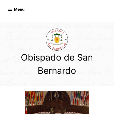
Skip
to
Menu
content
Obispado de San
Bernardo