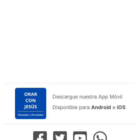
Descargue nuestra App Móvil
Disponible para
Android
e
iOS