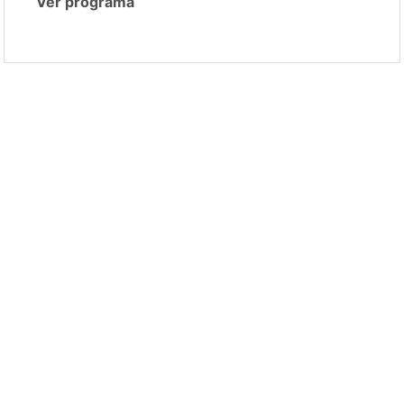
Ver programa