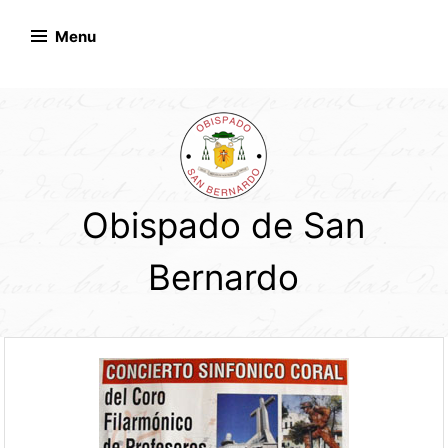
Skip
to
Menu
content
Obispado de San
Bernardo