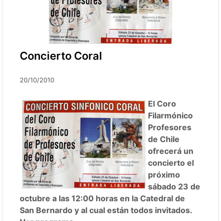
Concierto Coral
20/10/2010
El Coro
Filarmónico
Profesores
de Chile
ofrecerá un
concierto el
próximo
sábado 23 de
octubre a las 12:00 horas en la Catedral de
San Bernardo y al cual están todos invitados.