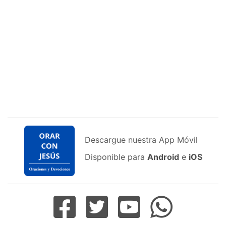
Descargue nuestra App Móvil
Disponible para
Android
e
iOS