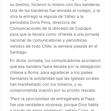
su destino, hicieron lo mismo con dos banderas.
Una de las banderas fue enviada al colegio, y la
otra la entregó la esposa de Yáñez a la
periodista Doris Pons, directora de
Comunicaciones de la diócesis de Copiapó,
para que la llevara como ofrenda a una jornada
nacional de comunicadores y periodistas
venidos de todo Chile, la semana pasada en el
Santiago.
En dicha Jornada, los comunicadores acordaron
que esa bandera fuera llevada por la delegación
chilena a Roma, para agradecer a los países
hermanos la solidaridad que las Iglesias locales
han manifestado con los mineros, y su
comprometida oración por su pronto rescate.
“Pero la oportunidad de entregársela al Papa
fue una verdadera sorpresa, porque Dios habla
a través de estos misterios”- señala Coiro, al