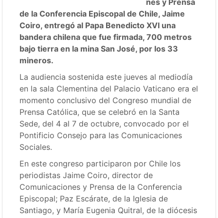
nes y Prensa
de la Conferencia Episcopal de Chile, Jaime
Coiro, entregó al Papa Benedicto XVI una
bandera chilena que fue firmada, 700 metros
bajo tierra en la mina San José, por los 33
mineros.
La audiencia sostenida este jueves al mediodía
en la sala Clementina del Palacio Vaticano era el
momento conclusivo del Congreso mundial de
Prensa Católica, que se celebró en la Santa
Sede, del 4 al 7 de octubre, convocado por el
Pontificio Consejo para las Comunicaciones
Sociales.
En este congreso participaron por Chile los
periodistas Jaime Coiro, director de
Comunicaciones y Prensa de la Conferencia
Episcopal; Paz Escárate, de la Iglesia de
Santiago, y María Eugenia Quitral, de la diócesis