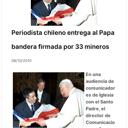
Periodista chileno entrega al Papa
bandera firmada por 33 mineros
08/10/2010
En una
audiencia de
comunicador
es de Iglesia
con el Santo
Padre, el
director de
Comunicacio