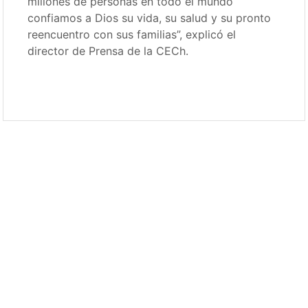
millones de personas en todo el mundo
confiamos a Dios su vida, su salud y su pronto
reencuentro con sus familias”, explicó el
director de Prensa de la CECh.