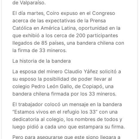
de Valparaíso.
El día martes, Coiro expuso en el Congreso
acerca de las expectativas de la Prensa
Católica en América Latina, oportunidad en la
que exhibió a los cerca de 200 participantes
llegados de 85 países, una bandera chilena con
la firma de 33 mineros.
La historia de la bandera
La esposa del minero Claudio Yáñez solicitó a
su esposo la posibilidad de poder llevar al
colegio Pedro León Gallo, de Copiapó, una
bandera chilena firmada por los 33 mineros.
El trabajador colocó un mensaje en la bandera
“Estamos vivos en el refugio los 33” con una
dedicatoria al colegio, los nombres de todos y
luego pidió a cada uno que estampara su firma.
Pero para asegurarse que este signo llegara a