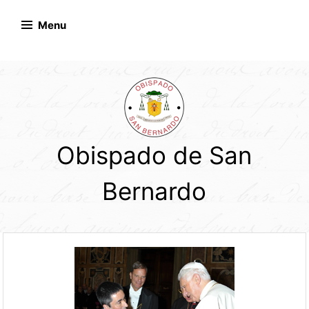
Skip
to
Menu
content
Obispado de San
Bernardo