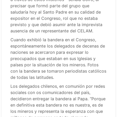
precisar que formó parte del grupo que
saludaría hoy al Santo Padre en su calidad de
expositor en el Congreso, rol que no estaba
previsto y que debió asumir ante la imprevista
ausencia de un representante del CELAM.
Cuando exhibió la bandera en el Congreso,
espontáneamente los delegados de decenas de
naciones se acercaron para expresar lo
preocupados que estaban en sus Iglesias y
países por la situación de los mineros. Fotos
con la bandera se tomaron periodistas católicos
de todas las latitudes.
Los delegados chilenos, en comunión por redes
sociales con os comunicadores del país,
decidieron entregar la bandera al Papa. “Porque
en definitiva esta bandera no es nuestra, es de
los mineros y representa la esperanza con que