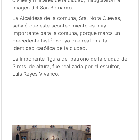
imagen del San Bernardo.
La Alcaldesa de la comuna, Sra. Nora Cuevas,
señaló que este acontecimiento es muy
importante para la comuna, porque marca un
precedente histórico, ya que reafirma la
identidad católica de la ciudad.
La imponente figura del patrono de la ciudad de
3 mts. de altura, fue realizada por el escultor,
Luis Reyes Vivanco.