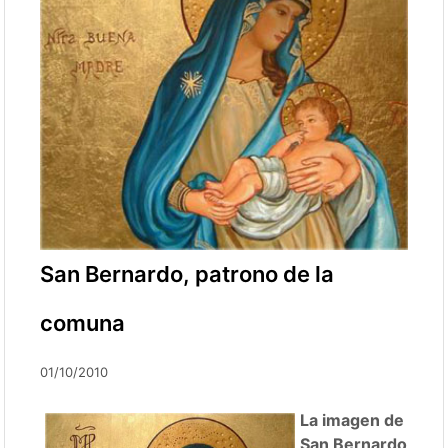
San Bernardo, patrono de la
comuna
01/10/2010
La imagen de
San Bernardo