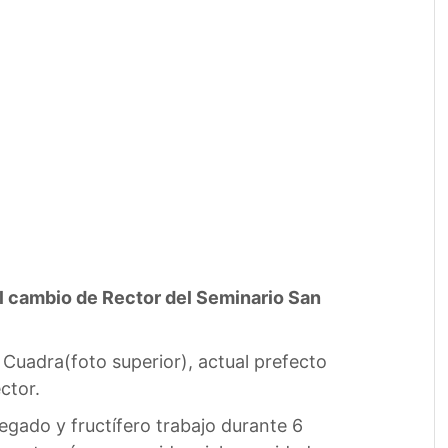
 el cambio de Rector del Seminario San
uadra(foto superior), actual prefecto
ctor.
egado y fructífero trabajo durante 6