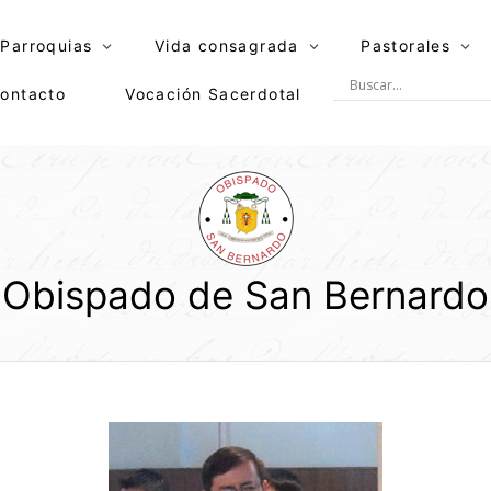
Parroquias
Vida consagrada
Pastorales
ontacto
Vocación Sacerdotal
Obispado de San Bernardo