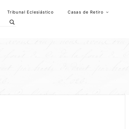
Tribunal Eclesiástico
Casas de Retiro