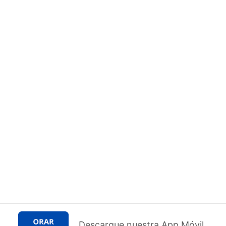
Descargue nuestra App Móvil