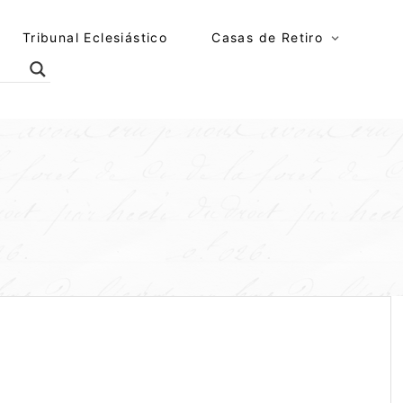
Tribunal Eclesiástico
Casas de Retiro