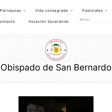
Parroquias
Vida consagrada
Pastorales
ontacto
Vocación Sacerdotal
Obispado de San Bernardo