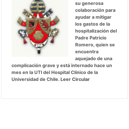
su generosa
colaboración para
ayudar a mitigar
los gastos de la
hospitalización del
Padre Patricio
Romero, quien se
encuentra
aquejado de una
complicación grave y está internado hace un
mes en la UTI del Hospital Clínico de la
Universidad de Chile.
Leer Circular