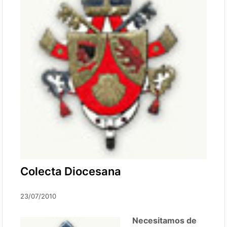
Colecta Diocesana
23/07/2010
Necesitamos de