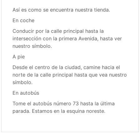
Así es como se encuentra nuestra tienda.
En coche
Conducir por la calle principal hasta la
intersección con la primera Avenida, hasta ver
nuestro símbolo.
A pie
Desde el centro de la ciudad, camine hacia el
norte de la calle principal hasta que vea nuestro
símbolo.
En autobús
Tome el autobús número 73 hasta la última
parada. Estamos en la esquina noreste.