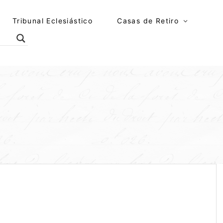
Tribunal Eclesiástico
Casas de Retiro