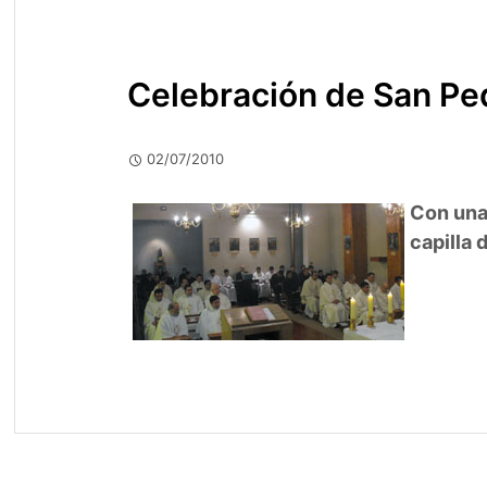
Celebración de San Pe
02/07/2010
Con una 
capilla