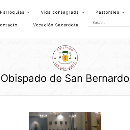
Parroquias
Vida consagrada
Pastorales
ontacto
Vocación Sacerdotal
Obispado de San Bernardo