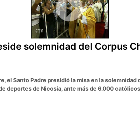
side solemnidad del Corpus Ch
e, el Santo Padre presidió la misa en la solemnidad 
de deportes de Nicosia, ante más de 6.000 católicos