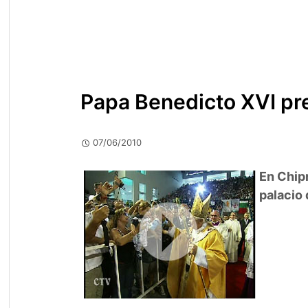
Papa Benedicto XVI pre
07/06/2010
En Chipr
palacio 