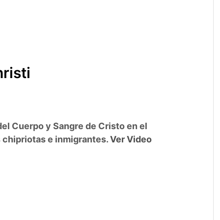
risti
del Cuerpo y Sangre de Cristo en el
 chipriotas e inmigrantes.
Ver Video