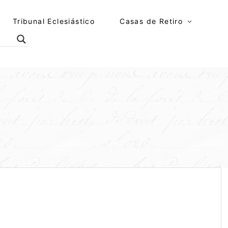
Tribunal Eclesiástico
Casas de Retiro