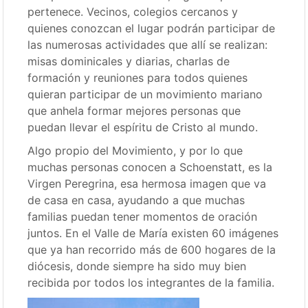
pertenece. Vecinos, colegios cercanos y
quienes conozcan el lugar podrán participar de
las numerosas actividades que allí se realizan:
misas dominicales y diarias, charlas de
formación y reuniones para todos quienes
quieran participar de un movimiento mariano
que anhela formar mejores personas que
puedan llevar el espíritu de Cristo al mundo.
Algo propio del Movimiento, y por lo que
muchas personas conocen a Schoenstatt, es la
Virgen Peregrina, esa hermosa imagen que va
de casa en casa, ayudando a que muchas
familias puedan tener momentos de oración
juntos. En el Valle de María existen 60 imágenes
que ya han recorrido más de 600 hogares de la
diócesis, donde siempre ha sido muy bien
recibida por todos los integrantes de la familia.