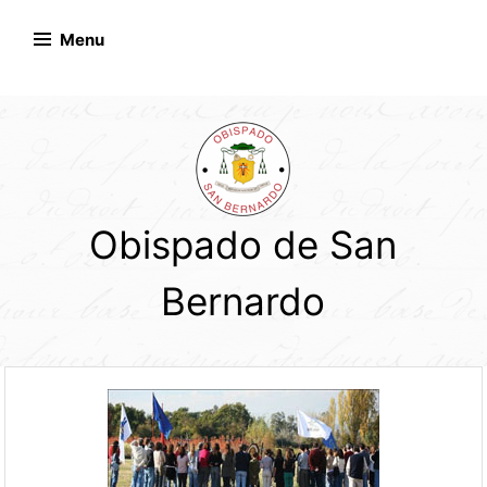
Skip
to
Menu
content
Obispado de San
Bernardo