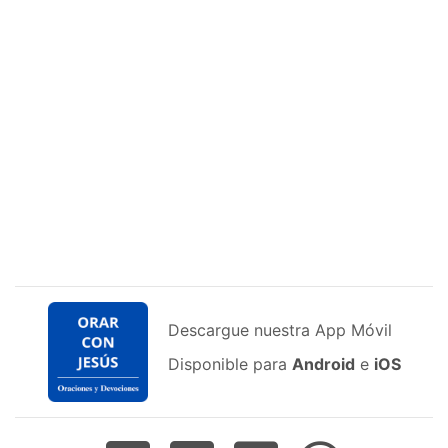
Descargue nuestra App Móvil
Disponible para
Android
e
iOS