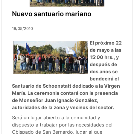
Nuevo santuario mariano
19/05/2010
El próximo 22
de mayo a las
15:00 hrs., y
después de
dos años se
bendecirá el
Santuario de Schoenstatt dedicado a la Virgen
María. La ceremonia contará con la presencia
de Monseñor Juan Ignacio González,
autoridades de la zona y vecinos del sector.
Será un lugar abierto a la comunidad y
dispuesto a trabajar por las necesidades del
Obispado de San Bernardo, lugar al que