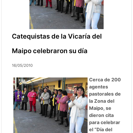
Catequistas de la Vicaría del
Maipo celebraron su día
16/05/2010
Cerca de 200
agentes
pastorales de
la Zona del
Maipo, se
dieron cita
para celebrar
el “Día del