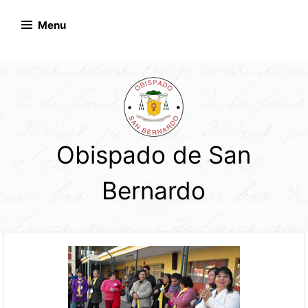
Skip
to
Menu
content
Obispado de San
Bernardo