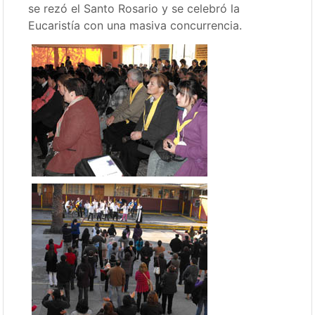
se rezó el Santo Rosario y se celebró la
Eucaristía con una masiva concurrencia.