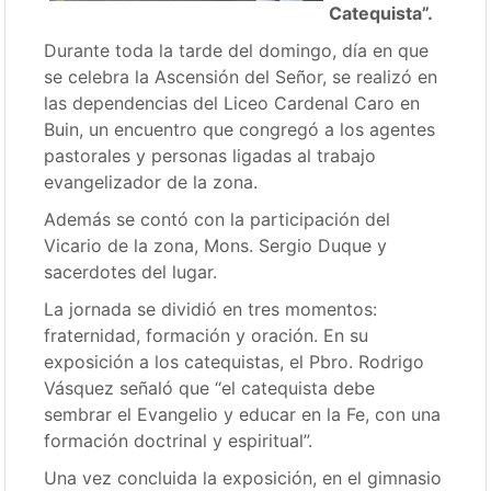
Catequista”.
Durante toda la tarde del domingo, día en que
se celebra la Ascensión del Señor, se realizó en
las dependencias del Liceo Cardenal Caro en
Buin, un encuentro que congregó a los agentes
pastorales y personas ligadas al trabajo
evangelizador de la zona.
Además se contó con la participación del
Vicario de la zona, Mons. Sergio Duque y
sacerdotes del lugar.
La jornada se dividió en tres momentos:
fraternidad, formación y oración. En su
exposición a los catequistas, el Pbro. Rodrigo
Vásquez señaló que “el catequista debe
sembrar el Evangelio y educar en la Fe, con una
formación doctrinal y espiritual”.
Una vez concluida la exposición, en el gimnasio