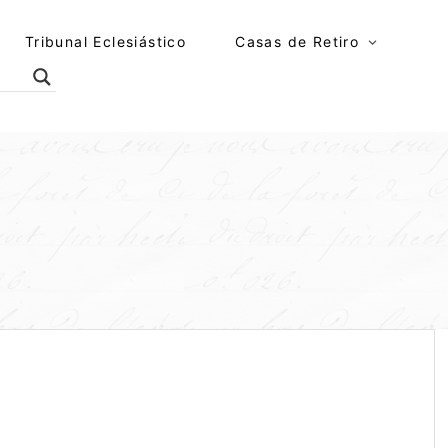
Tribunal Eclesiástico
Casas de Retiro