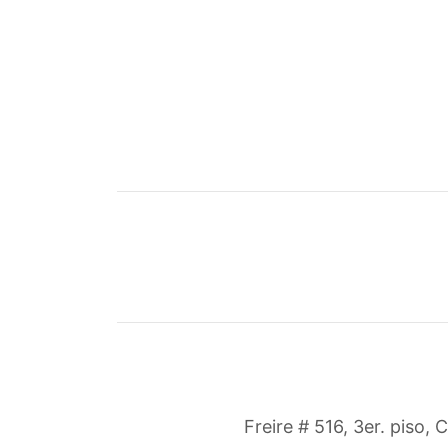
Freire # 516, 3er. piso, 