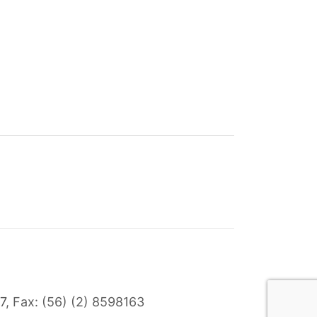
7
, Fax: (56) (2) 8598163