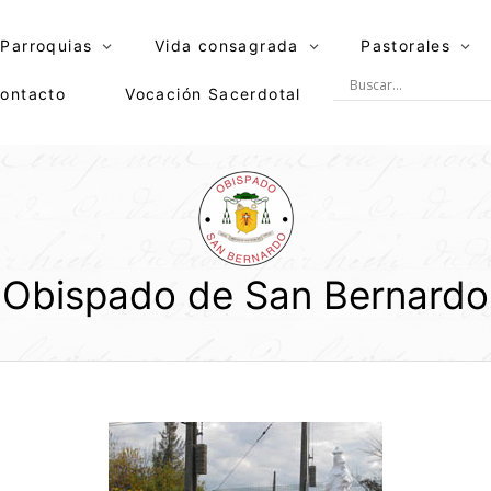
Parroquias
Vida consagrada
Pastorales
ontacto
Vocación Sacerdotal
Obispado de San Bernardo