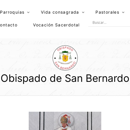
Parroquias
Vida consagrada
Pastorales
ontacto
Vocación Sacerdotal
Obispado de San Bernardo