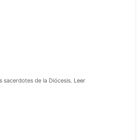
 sacerdotes de la Diócesis.
Leer