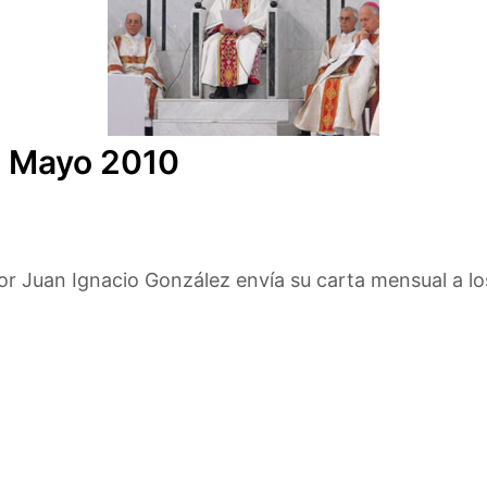
, Mayo 2010
 Juan Ignacio González envía su carta mensual a los