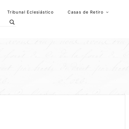
Tribunal Eclesiástico
Casas de Retiro