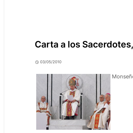
Carta a los Sacerdotes
03/05/2010
Monseñor