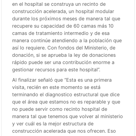
en el hospital se construya un recinto de
construcción acelerada, un hospital modular
durante los próximos meses de manera tal que
recupere su capacidad de 60 camas más 10
camas de tratamiento intermedio y de esa
manera continúe atendiendo a la población que
así lo requiere. Con fondos del Ministerio, de
donación, si se aprueba la ley de donaciones
rápido puede ser una contribución enorme a
gestionar recursos para este hospital”.
Al finalizar señaló que “Esta es una primera
visita, recién en este momento se está
terminando el diagnostico estructural que dice
que el área que estamos no es reparable y que
no puede servir como recinto hospital de
manera tal que tenemos que volver al ministerio
y ver cuál es la mejor estructura de
construcción acelerada que nos ofrecen. Eso