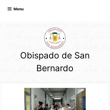
Skip
to
Menu
content
Obispado de San
Bernardo