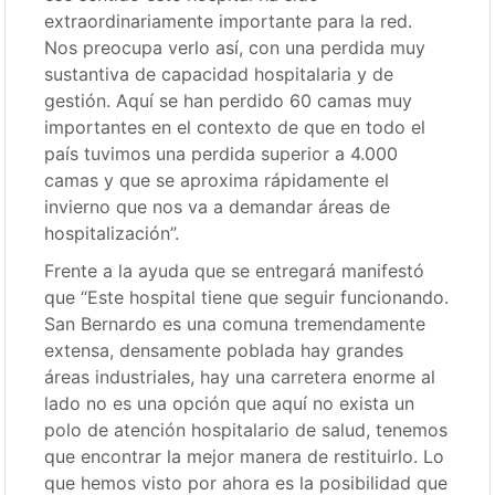
extraordinariamente importante para la red.
Nos preocupa verlo así, con una perdida muy
sustantiva de capacidad hospitalaria y de
gestión. Aquí se han perdido 60 camas muy
importantes en el contexto de que en todo el
país tuvimos una perdida superior a 4.000
camas y que se aproxima rápidamente el
invierno que nos va a demandar áreas de
hospitalización”.
Frente a la ayuda que se entregará manifestó
que “Este hospital tiene que seguir funcionando.
San Bernardo es una comuna tremendamente
extensa, densamente poblada hay grandes
áreas industriales, hay una carretera enorme al
lado no es una opción que aquí no exista un
polo de atención hospitalario de salud, tenemos
que encontrar la mejor manera de restituirlo. Lo
que hemos visto por ahora es la posibilidad que