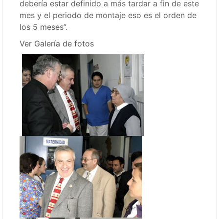
debería estar definido a más tardar a fin de este
mes y el periodo de montaje eso es el orden de
los 5 meses”.
Ver Galería de fotos