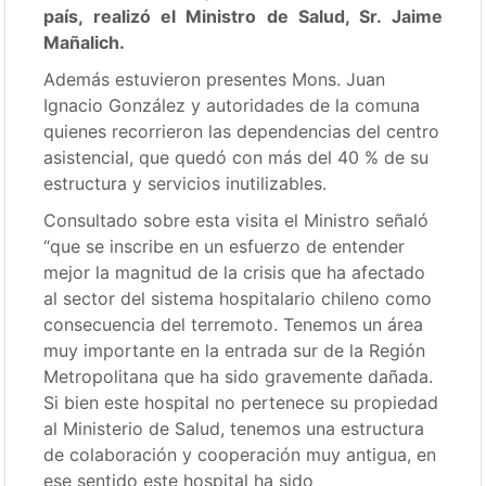
país, realizó el Ministro de Salud, Sr. Jaime
Mañalich.
Además estuvieron presentes Mons. Juan
Ignacio González y autoridades de la comuna
quienes recorrieron las dependencias del centro
asistencial, que quedó con más del 40 % de su
estructura y servicios inutilizables.
Consultado sobre esta visita el Ministro señaló
“que se inscribe en un esfuerzo de entender
mejor la magnitud de la crisis que ha afectado
al sector del sistema hospitalario chileno como
consecuencia del terremoto. Tenemos un área
muy importante en la entrada sur de la Región
Metropolitana que ha sido gravemente dañada.
Si bien este hospital no pertenece su propiedad
al Ministerio de Salud, tenemos una estructura
de colaboración y cooperación muy antigua, en
ese sentido este hospital ha sido