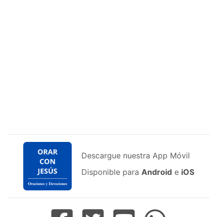
Descargue nuestra App Móvil
Disponible para
Android
e
iOS