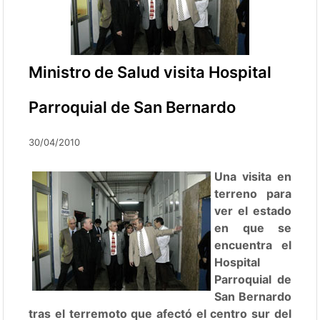
Ministro de Salud visita Hospital
Parroquial de San Bernardo
30/04/2010
Una visita en
terreno para
ver el estado
en que se
encuentra el
Hospital
Parroquial de
San Bernardo
tras el terremoto que afectó el centro sur del