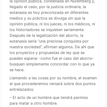
la opinión pública, condenada en Nuremberg y,
llegado el caso, por la justicia ordinaria, la
eutanasia es hoy preconizada en diferentes
medios y su práctica se divulga sin que la
opinión pública, ni los jueces, ni los médicos, ni
los historiadores se inquieten seriamente.
Después de la legalización del aborto, la
eutanasia sería “una preciosa conquista por
nuestra sociedad”, afirman algunos. De ahí que
los proyectos y propuestas de ley que se
pueden esperar -como fue el caso del aborto-
busquen simplemente concordar con lo que ya
se hace.
Llamando a las cosas por su nombre, el examen
al que procederemos versará sobre dos puntos
entrelazados:
– El acto de un hombre que tendrá permiso
para matar a otro hombre.