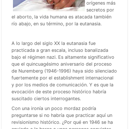
orígenes más
secretos por
el aborto, la vida humana es atacada también
río abajo, en su término, por la eutanasia.
A lo largo del siglo XX la eutanasia fue
practicada a gran escala, incluso banalizada
bajo el régimen nazi. Es altamente significativo
que el quincuagésimo aniversario del proceso
de Nuremberg (1946-1996) haya sido silenciado
fuertemente por el establishment internacional
y por los medios de comunicación. Y es que la
evocación de este proceso histórico habría
suscitado ciertos interrogantes.
Con una ironía un poco mordaz podría
preguntarse si no habría que practicar aquí un
revisionismo histórico. ¿Por qué en 1946 se ha