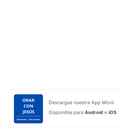
Descargue nuestra App Móvil
Disponible para
Android
e
iOS