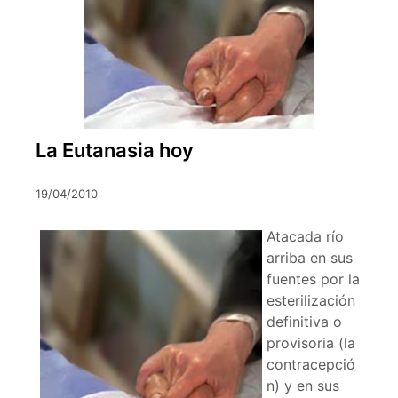
La Eutanasia hoy
19/04/2010
Atacada río
arriba en sus
fuentes por la
esterilización
definitiva o
provisoria (la
contracepció
n) y en sus