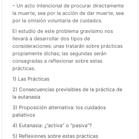
– Un acto intencional de procurar directamente
la muerte, sea por la acción de dar muerte, sea
por la omisión voluntaria de cuidados.
El estudio de este problema gravísimo nos
llevará a desarrollar dos tipos de
consideraciones: unas tratarán sobre prácticas
propiamente dichas; las segundas serán
consagradas a reflexionar sobre estas
prácticas.
1) Las Prácticas
2) Consecuencias previsibles de la práctica de
la eutanasia
3) Proposición alternativa: los cuidados
paliativos
4) Eutanasia: ¿”activa” o “pasiva”?
5) Reflexiones sobre estas prácticas