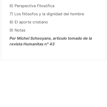
6) Perspectiva Filosófica
7) Los filósofos y la dignidad del hombre
8) El aporte cristiano
9) Notas
Por Michel Schooyans, articulo tomado de la
revista Humanitas n° 43