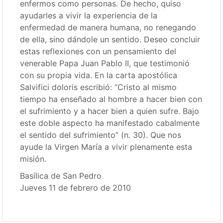
enfermos como personas. De hecho, quiso
ayudarles a vivir la experiencia de la
enfermedad de manera humana, no renegando
de ella, sino dándole un sentido. Deseo concluir
estas reflexiones con un pensamiento del
venerable Papa Juan Pablo II, que testimonió
con su propia vida. En la carta apostólica
Salvifici doloris escribió: “Cristo al mismo
tiempo ha enseñado al hombre a hacer bien con
el sufrimiento y a hacer bien a quien sufre. Bajo
este doble aspecto ha manifestado cabalmente
el sentido del sufrimiento” (n. 30). Que nos
ayude la Virgen María a vivir plenamente esta
misión.
Basílica de San Pedro
Jueves 11 de febrero de 2010