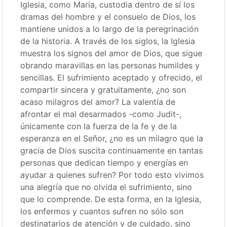
Iglesia, como María, custodia dentro de sí los
dramas del hombre y el consuelo de Dios, los
mantiene unidos a lo largo de la peregrinación
de la historia. A través de los siglos, la Iglesia
muestra los signos del amor de Dios, que sigue
obrando maravillas en las personas humildes y
sencillas. El sufrimiento aceptado y ofrecido, el
compartir sincera y gratuitamente, ¿no son
acaso milagros del amor? La valentía de
afrontar el mal desarmados -como Judit-,
únicamente con la fuerza de la fe y de la
esperanza en el Señor, ¿no es un milagro que la
gracia de Dios suscita continuamente en tantas
personas que dedican tiempo y energías en
ayudar a quienes sufren? Por todo esto vivimos
una alegría que no olvida el sufrimiento, sino
que lo comprende. De esta forma, en la Iglesia,
los enfermos y cuantos sufren no sólo son
destinatarios de atención y de cuidado, sino