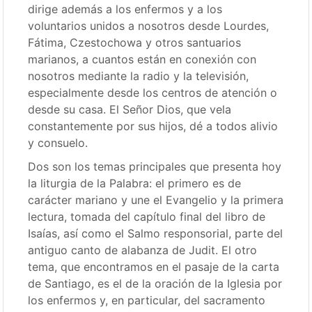
dirige además a los enfermos y a los
voluntarios unidos a nosotros desde Lourdes,
Fátima, Czestochowa y otros santuarios
marianos, a cuantos están en conexión con
nosotros mediante la radio y la televisión,
especialmente desde los centros de atención o
desde su casa. El Señor Dios, que vela
constantemente por sus hijos, dé a todos alivio
y consuelo.
Dos son los temas principales que presenta hoy
la liturgia de la Palabra: el primero es de
carácter mariano y une el Evangelio y la primera
lectura, tomada del capítulo final del libro de
Isaías, así como el Salmo responsorial, parte del
antiguo canto de alabanza de Judit. El otro
tema, que encontramos en el pasaje de la carta
de Santiago, es el de la oración de la Iglesia por
los enfermos y, en particular, del sacramento