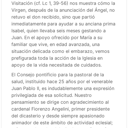
Visitación (cf. Lc 1, 39-56) nos muestra cómo la
Virgen, después de la anunciación del Ángel, no
retuvo el don recibido, sino que partió
inmediatamente para ayudar a su anciana prima
Isabel, quien llevaba seis meses gestando a
Juan. En el apoyo ofrecido por María a su
familiar que vive, en edad avanzada, una
situación delicada como el embarazo, vemos
prefigurada toda la acción de la Iglesia en
apoyo de la vida necesitada de cuidados.
El Consejo pontificio para la pastoral de la
salud, instituido hace 25 años por el venerable
Juan Pablo II, es indudablemente una expresión
privilegiada de esa solicitud. Nuestro
pensamiento se dirige con agradecimiento al
cardenal Fiorenzo Angelini, primer presidente
del dicasterio y desde siempre apasionado
animador de este ámbito de actividad eclesial;