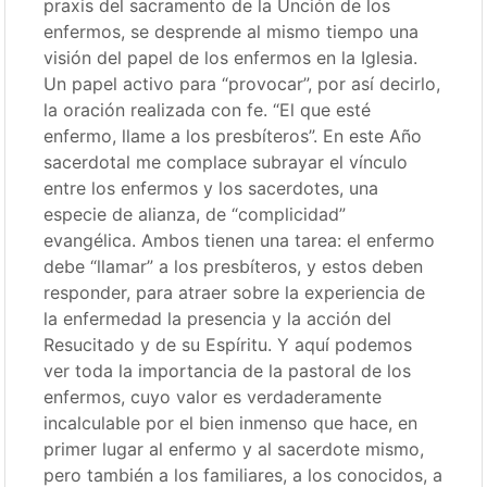
praxis del sacramento de la Unción de los
enfermos, se desprende al mismo tiempo una
visión del papel de los enfermos en la Iglesia.
Un papel activo para “provocar”, por así decirlo,
la oración realizada con fe. “El que esté
enfermo, llame a los presbíteros”. En este Año
sacerdotal me complace subrayar el vínculo
entre los enfermos y los sacerdotes, una
especie de alianza, de “complicidad”
evangélica. Ambos tienen una tarea: el enfermo
debe “llamar” a los presbíteros, y estos deben
responder, para atraer sobre la experiencia de
la enfermedad la presencia y la acción del
Resucitado y de su Espíritu. Y aquí podemos
ver toda la importancia de la pastoral de los
enfermos, cuyo valor es verdaderamente
incalculable por el bien inmenso que hace, en
primer lugar al enfermo y al sacerdote mismo,
pero también a los familiares, a los conocidos, a