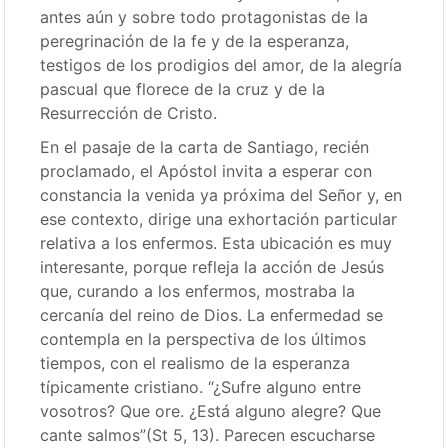
antes aún y sobre todo protagonistas de la
peregrinación de la fe y de la esperanza,
testigos de los prodigios del amor, de la alegría
pascual que florece de la cruz y de la
Resurrección de Cristo.
En el pasaje de la carta de Santiago, recién
proclamado, el Apóstol invita a esperar con
constancia la venida ya próxima del Señor y, en
ese contexto, dirige una exhortación particular
relativa a los enfermos. Esta ubicación es muy
interesante, porque refleja la acción de Jesús
que, curando a los enfermos, mostraba la
cercanía del reino de Dios. La enfermedad se
contempla en la perspectiva de los últimos
tiempos, con el realismo de la esperanza
típicamente cristiano. “¿Sufre alguno entre
vosotros? Que ore. ¿Está alguno alegre? Que
cante salmos”(St 5, 13). Parecen escucharse