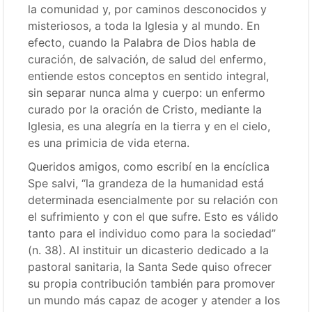
la comunidad y, por caminos desconocidos y
misteriosos, a toda la Iglesia y al mundo. En
efecto, cuando la Palabra de Dios habla de
curación, de salvación, de salud del enfermo,
entiende estos conceptos en sentido integral,
sin separar nunca alma y cuerpo: un enfermo
curado por la oración de Cristo, mediante la
Iglesia, es una alegría en la tierra y en el cielo,
es una primicia de vida eterna.
Queridos amigos, como escribí en la encíclica
Spe salvi, “la grandeza de la humanidad está
determinada esencialmente por su relación con
el sufrimiento y con el que sufre. Esto es válido
tanto para el individuo como para la sociedad”
(n. 38). Al instituir un dicasterio dedicado a la
pastoral sanitaria, la Santa Sede quiso ofrecer
su propia contribución también para promover
un mundo más capaz de acoger y atender a los