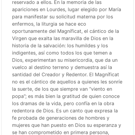
reservado a ellos. En la memoria de las
apariciones en Lourdes, lugar elegido por María
para manifestar su solicitud materna por los
enfermos, la liturgia se hace eco
oportunamente del Magníficat, el cántico de la
Virgen que exalta las maravilla de Dios en la
historia de la salvación: los humildes y los
indigentes, así como todos los que temen a
Dios, experimentan su misericordia, que da un
vuelco al destino terreno y demuestra así la
santidad del Creador y Redentor. El Magníficat
no es el cántico de aquellos a quienes les sonríe
la suerte, de los que siempre van “viento en
popa”; es más bien la gratitud de quien conoce
los dramas de la vida, pero confía en la obra
redentora de Dios. Es un canto que expresa la
fe probada de generaciones de hombres y
mujeres que han puesto en Dios su esperanza y
se han comprometido en primera persona,