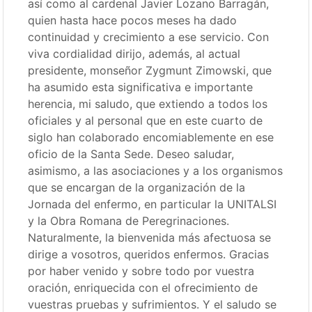
así como al cardenal Javier Lozano Barragán,
quien hasta hace pocos meses ha dado
continuidad y crecimiento a ese servicio. Con
viva cordialidad dirijo, además, al actual
presidente, monseñor Zygmunt Zimowski, que
ha asumido esta significativa e importante
herencia, mi saludo, que extiendo a todos los
oficiales y al personal que en este cuarto de
siglo han colaborado encomiablemente en ese
oficio de la Santa Sede. Deseo saludar,
asimismo, a las asociaciones y a los organismos
que se encargan de la organización de la
Jornada del enfermo, en particular la UNITALSI
y la Obra Romana de Peregrinaciones.
Naturalmente, la bienvenida más afectuosa se
dirige a vosotros, queridos enfermos. Gracias
por haber venido y sobre todo por vuestra
oración, enriquecida con el ofrecimiento de
vuestras pruebas y sufrimientos. Y el saludo se