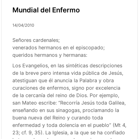
Mundial del Enfermo
14/04/2010
Señores cardenales;
venerados hermanos en el episcopado;
queridos hermanos y hermanas:
Los Evangelios, en las sintéticas descripciones
de la breve pero intensa vida pública de Jesús,
atestiguan que él anuncia la Palabra y obra
curaciones de enfermos, signo por excelencia
de la cercanía del reino de Dios. Por ejemplo,
san Mateo escribe: “Recorría Jesús toda Galilea,
enseñando en sus sinagogas, proclamando la
buena nueva del Reino y curando toda
enfermedad y toda dolencia en el pueblo” (Mt 4,
23; cf. 9, 35). La Iglesia, a la que se ha confiado