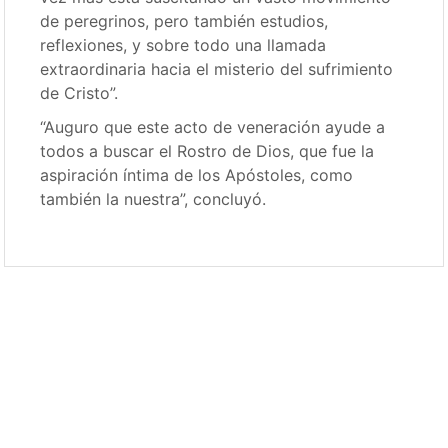
de peregrinos, pero también estudios,
reflexiones, y sobre todo una llamada
extraordinaria hacia el misterio del sufrimiento
de Cristo”.
“Auguro que este acto de veneración ayude a
todos a buscar el Rostro de Dios, que fue la
aspiración íntima de los Apóstoles, como
también la nuestra”, concluyó.