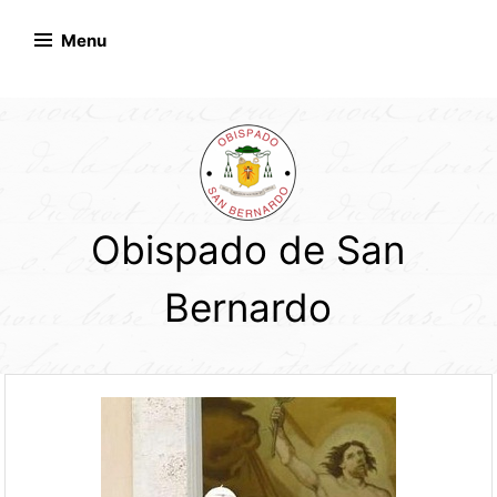
Skip
to
Menu
content
Obispado de San
Bernardo