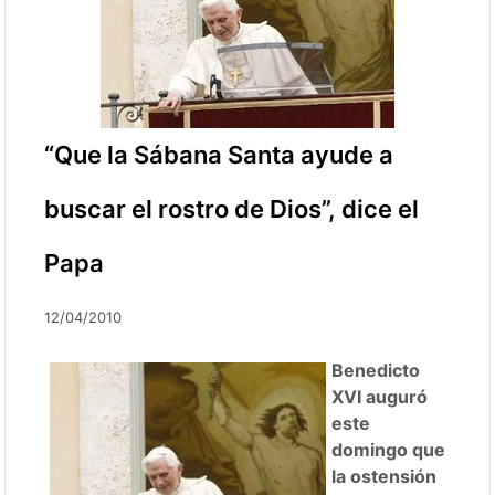
“Que la Sábana Santa ayude a
buscar el rostro de Dios”, dice el
Papa
12/04/2010
Benedicto
XVI auguró
este
domingo que
la ostensión