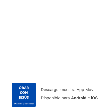
Descargue nuestra App Móvil
Disponible para
Android
e
iOS