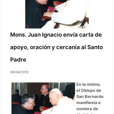
Mons. Juan Ignacio envía carta de
apoyo, oración y cercanía al Santo
Padre
09/04/2010
En la misiva,
el Obispo de
San Bernardo
manifiesta a
nombre de