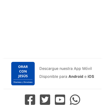
Descargue nuestra App Móvil
Disponible para
Android
e
iOS