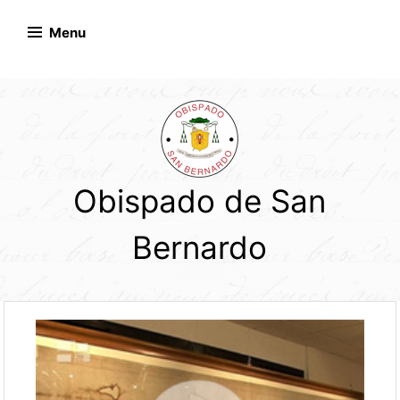
Skip
to
Menu
content
Obispado de San
Bernardo