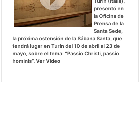
Turín (Italia),
presentó en
la Oficina de
Prensa de la
Santa Sede,
la próxima ostensión de la Sábana Santa, que
tendrá lugar en Turín del 10 de abril al 23 de
mayo, sobre el tema: “Passio Christi, passio
hominis”.
Ver Video