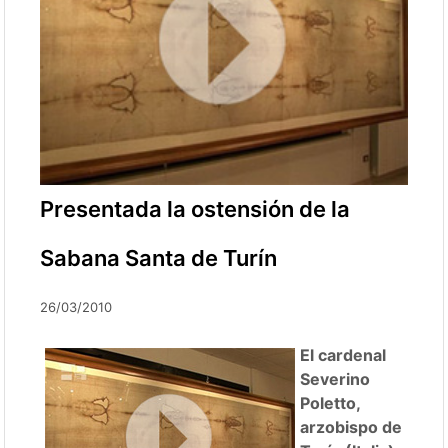
Presentada la ostensión de la
Sabana Santa de Turín
26/03/2010
El cardenal
Severino
Poletto,
arzobispo de