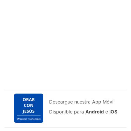
Descargue nuestra App Móvil
Disponible para
Android
e
iOS