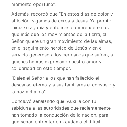
momento oportuno”.
Además, recordó que “En estos días de dolor y
aflicción, sigamos de cerca a Jesús. Ya pronto
inicia su agonía y entonces comprenderemos
que más que los movimientos de la tierra, el
Señor quiere un gran movimiento de las almas,
en el seguimiento heroico de Jesús y en el
servicio generoso a los hermanos que sufren, a
quienes hemos expresado nuestro amor y
solidaridad en este tiempo”.
“Dales el Señor a los que han fallecido el
descanso eterno y a sus familiares el consuelo y
la paz del alma”.
Concluyó señalando que “Auxilia con tu
sabiduría a las autoridades que recientemente
han tomado la conducción de la nación, para
que sepan enfrentar con audacia el difícil