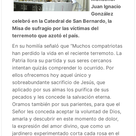
Juan Ignacio
González
celebró en la Catedral de San Bernardo, la
Misa de sufragio por las víctimas del
terremoto que azotó el país.
En su homilía señaló que “Muchos compatriotas
han perdido la vida en el reciente terremoto. La
Patria llora su partida y sus seres cercanos
intentan quizás comprender lo ocurrido. Por
ellos ofrecemos hoy aquel único y
sobreabundante sacrificio de Jesús, que
aplicado por sus almas los purifica de sus
pecados y les concede la salvación eterna.
Oramos también por sus parientes, para que el
Señor les conceda aceptar la voluntad de Dios,
amarla y descubrir en este momento de dolor,
la expresión del amor divino, que como un
jardinero experimentado corta cada rosa en el