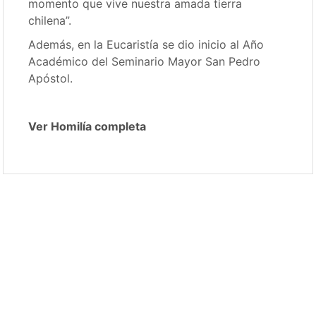
momento que vive nuestra amada tierra
chilena”.
Además, en la Eucaristía se dio inicio al Año
Académico del Seminario Mayor San Pedro
Apóstol.
Ver Homilía completa