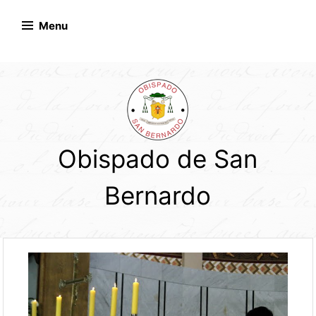
Skip
to
Menu
content
Obispado de San
Bernardo