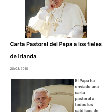
Carta Pastoral del Papa a los fieles
de Irlanda
20/03/2010
El Papa ha
enviado una
carta
pastoral a
todos los
católicos de