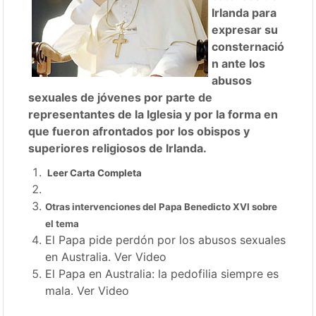
Irlanda para
expresar su
consternació
n ante los
abusos
sexuales de jóvenes por parte de
representantes de la Iglesia y por la forma en
que fueron afrontados por los obispos y
superiores religiosos de Irlanda.
Leer Carta Completa
Otras intervenciones del Papa Benedicto XVI sobre
el tema
El Papa pide perdón por los abusos sexuales
en Australia. Ver Video
El Papa en Australia: la pedofilia siempre es
mala. Ver Video