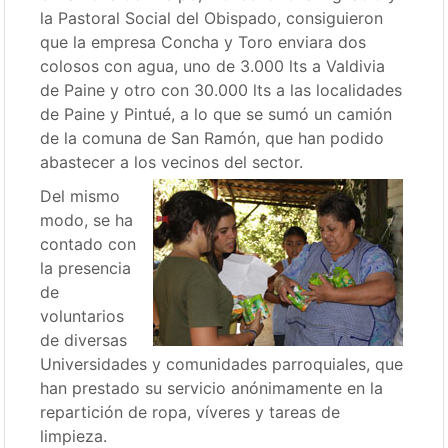
la Pastoral Social del Obispado, consiguieron
que la empresa Concha y Toro enviara dos
colosos con agua, uno de 3.000 lts a Valdivia
de Paine y otro con 30.000 lts a las localidades
de Paine y Pintué, a lo que se sumó un camión
de la comuna de San Ramón, que han podido
abastecer a los vecinos del sector.
Del mismo
modo, se ha
contado con
la presencia
de
voluntarios
de diversas
Universidades y comunidades parroquiales, que
han prestado su servicio anónimamente en la
repartición de ropa, víveres y tareas de
limpieza.