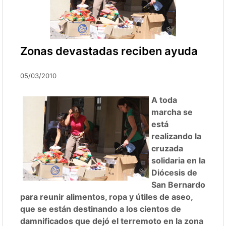
Zonas devastadas reciben ayuda
05/03/2010
A toda
marcha se
está
realizando la
cruzada
solidaria en la
Diócesis de
San Bernardo
para reunir alimentos, ropa y útiles de aseo,
que se están destinando a los cientos de
damnificados que dejó el terremoto en la zona