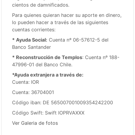
cientos de damnificados.
Para quienes quieran hacer su aporte en dinero,
lo pueden hacer a través de las siguientes
cuentas corrientes:
* Ayuda Social:
Cuenta nº 06-57612-5 del
Banco Santander
* Reconstrucción de Templos
: Cuenta nº 188-
47996-01 del Banco Chile.
*Ayuda extranjera a través de:
Cuenta: IOR
Cuenta: 36704001
Código iban: DE 565007001009354242200
Código Swift: Swift IOPRVAXXX
Ver Galeria de fotos