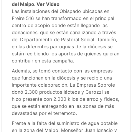
del Maipo.
Ver Video
Las instalaciones del Obispado ubicadas en
Freire 516 se han transformado en el principal
centro de acopio donde están llegando las
donaciones, que se están canalizando a través
del Departamento de Pastoral Social. También,
en las diferentes parroquias de la diócesis se
están recibiendo los aportes de quienes quieran
contribuir en esta campaña.
Además, se tomó contacto con las empresas
que funcionan en la diócesis y se recibió una
importante colaboración. La Empresa Soprole
donó 2.300 productos lácteos y Carozzi se
hizo presente con 2.000 kilos de arroz y fideos,
que se están entregando en las zonas de más
devastadas por el terremoto.
Frente a la falta del suministro de agua potable
en la zona del Maipo, Monseñor Juan Ignacio y