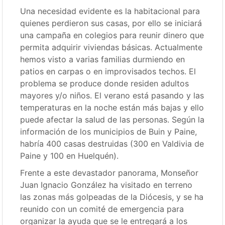
Una necesidad evidente es la habitacional para
quienes perdieron sus casas, por ello se iniciará
una campaña en colegios para reunir dinero que
permita adquirir viviendas básicas. Actualmente
hemos visto a varias familias durmiendo en
patios en carpas o en improvisados techos. El
problema se produce donde residen adultos
mayores y/o niños. El verano está pasando y las
temperaturas en la noche están más bajas y ello
puede afectar la salud de las personas. Según la
información de los municipios de Buin y Paine,
habría 400 casas destruidas (300 en Valdivia de
Paine y 100 en Huelquén).
Frente a este devastador panorama, Monseñor
Juan Ignacio González ha visitado en terreno
las zonas más golpeadas de la Diócesis, y se ha
reunido con un comité de emergencia para
organizar la ayuda que se le entregará a los