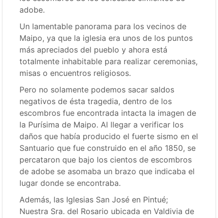
adobe.
Un lamentable panorama para los vecinos de
Maipo, ya que la iglesia era unos de los puntos
más apreciados del pueblo y ahora está
totalmente inhabitable para realizar ceremonias,
misas o encuentros religiosos.
Pero no solamente podemos sacar saldos
negativos de ésta tragedia, dentro de los
escombros fue encontrada intacta la imagen de
la Purísima de Maipo. Al llegar a verificar los
daños que había producido el fuerte sismo en el
Santuario que fue construido en el año 1850, se
percataron que bajo los cientos de escombros
de adobe se asomaba un brazo que indicaba el
lugar donde se encontraba.
Además, las Iglesias San José en Pintué;
Nuestra Sra. del Rosario ubicada en Valdivia de