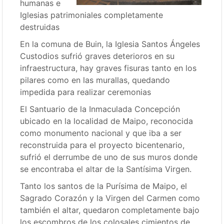
humanas e
Iglesias patrimoniales completamente
destruidas
En la comuna de Buin, la Iglesia Santos Ángeles
Custodios sufrió graves deterioros en su
infraestructura, hay graves fisuras tanto en los
pilares como en las murallas, quedando
impedida para realizar ceremonias
El Santuario de la Inmaculada Concepción
ubicado en la localidad de Maipo, reconocida
como monumento nacional y que iba a ser
reconstruida para el proyecto bicentenario,
sufrió el derrumbe de uno de sus muros donde
se encontraba el altar de la Santísima Virgen.
Tanto los santos de la Purísima de Maipo, el
Sagrado Corazón y la Virgen del Carmen como
también el altar, quedaron completamente bajo
los escombros de los colosales cimientos de