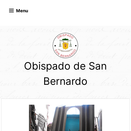
Skip
to
Menu
content
Obispado de San
Bernardo