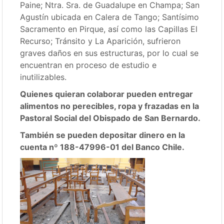
Paine; Ntra. Sra. de Guadalupe en Champa; San
Agustín ubicada en Calera de Tango; Santísimo
Sacramento en Pirque, así como las Capillas El
Recurso; Tránsito y La Aparición, sufrieron
graves daños en sus estructuras, por lo cual se
encuentran en proceso de estudio e
inutilizables.
Quienes quieran colaborar pueden entregar
alimentos no perecibles, ropa y frazadas en la
Pastoral Social del Obispado de San Bernardo.
También se pueden depositar dinero en la
cuenta nº 188-47996-01 del Banco Chile.