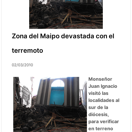
Zona del Maipo devastada con el
terremoto
02/03/2010
Monseñor
Juan Ignacio
visitó las
localidades al
sur de la
diócesis,
para verificar
en terreno