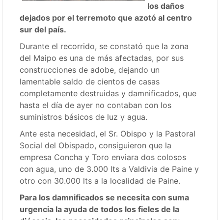
los daños
dejados por el terremoto que azotó al centro
sur del país.
Durante el recorrido, se constató que la zona
del Maipo es una de más afectadas, por sus
construcciones de adobe, dejando un
lamentable saldo de cientos de casas
completamente destruidas y damnificados, que
hasta el día de ayer no contaban con los
suministros básicos de luz y agua.
Ante esta necesidad, el Sr. Obispo y la Pastoral
Social del Obispado, consiguieron que la
empresa Concha y Toro enviara dos colosos
con agua, uno de 3.000 lts a Valdivia de Paine y
otro con 30.000 lts a la localidad de Paine.
Para los damnificados se necesita con suma
urgencia la ayuda de todos los fieles de la