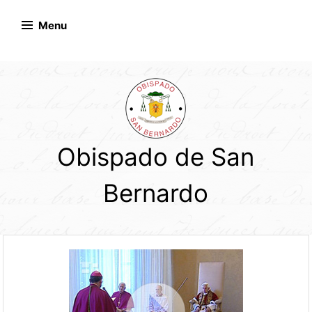
Skip
to
Menu
content
Obispado de San
Bernardo