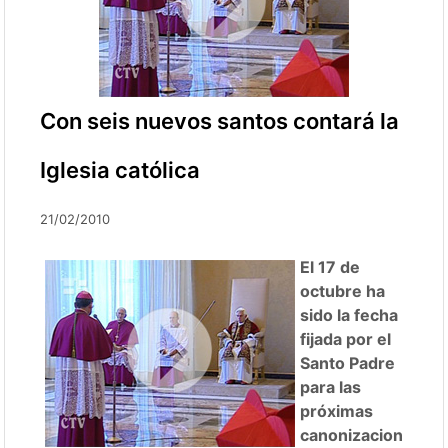
Con seis nuevos santos contará la
Iglesia católica
21/02/2010
El 17 de
octubre ha
sido la fecha
fijada por el
Santo Padre
para las
próximas
canonizacion