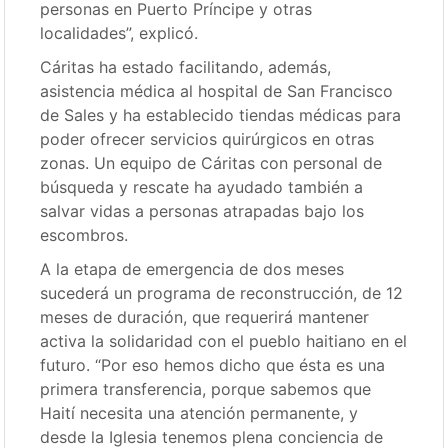
personas en Puerto Príncipe y otras
localidades”, explicó.
Cáritas ha estado facilitando, además,
asistencia médica al hospital de San Francisco
de Sales y ha establecido tiendas médicas para
poder ofrecer servicios quirúrgicos en otras
zonas. Un equipo de Cáritas con personal de
búsqueda y rescate ha ayudado también a
salvar vidas a personas atrapadas bajo los
escombros.
A la etapa de emergencia de dos meses
sucederá un programa de reconstrucción, de 12
meses de duración, que requerirá mantener
activa la solidaridad con el pueblo haitiano en el
futuro. “Por eso hemos dicho que ésta es una
primera transferencia, porque sabemos que
Haití necesita una atención permanente, y
desde la Iglesia tenemos plena conciencia de