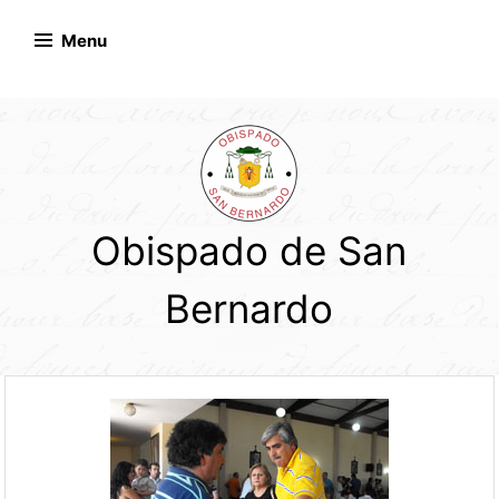
Skip
to
Menu
content
Obispado de San
Bernardo