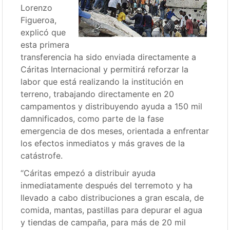
Lorenzo
Figueroa,
explicó que
esta primera
transferencia ha sido enviada directamente a
Cáritas Internacional y permitirá reforzar la
labor que está realizando la institución en
terreno, trabajando directamente en 20
campamentos y distribuyendo ayuda a 150 mil
damnificados, como parte de la fase
emergencia de dos meses, orientada a enfrentar
los efectos inmediatos y más graves de la
catástrofe.
“Cáritas empezó a distribuir ayuda
inmediatamente después del terremoto y ha
llevado a cabo distribuciones a gran escala, de
comida, mantas, pastillas para depurar el agua
y tiendas de campaña, para más de 20 mil