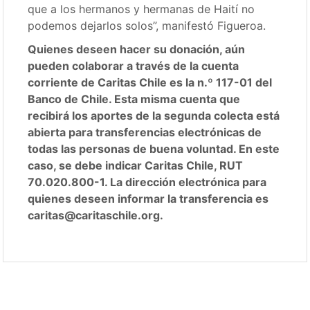
que a los hermanos y hermanas de Haití no
podemos dejarlos solos”, manifestó Figueroa.
Quienes deseen hacer su donación, aún
pueden colaborar a través de la cuenta
corriente de Caritas Chile es la n.º 117-01 del
Banco de Chile. Esta misma cuenta que
recibirá los aportes de la segunda colecta está
abierta para transferencias electrónicas de
todas las personas de buena voluntad. En este
caso, se debe indicar Caritas Chile, RUT
70.020.800-1. La dirección electrónica para
quienes deseen informar la transferencia es
caritas@caritaschile.org.