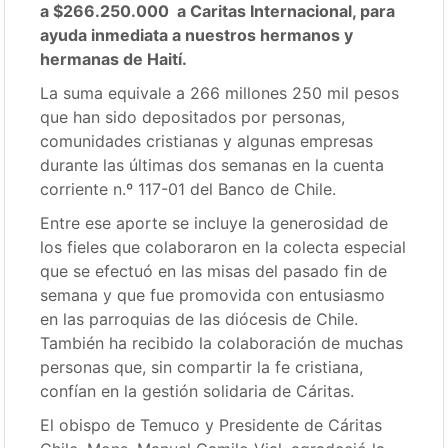
a $266.250.000 a Caritas Internacional, para
ayuda inmediata a nuestros hermanos y
hermanas de Haití.
La suma equivale a 266 millones 250 mil pesos
que han sido depositados por personas,
comunidades cristianas y algunas empresas
durante las últimas dos semanas en la cuenta
corriente n.º 117-01 del Banco de Chile.
Entre ese aporte se incluye la generosidad de
los fieles que colaboraron en la colecta especial
que se efectuó en las misas del pasado fin de
semana y que fue promovida con entusiasmo
en las parroquias de las diócesis de Chile.
También ha recibido la colaboración de muchas
personas que, sin compartir la fe cristiana,
confían en la gestión solidaria de Cáritas.
El obispo de Temuco y Presidente de Cáritas