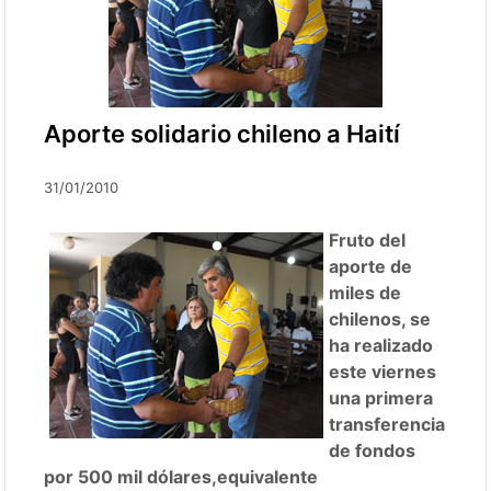
Aporte solidario chileno a Haití
31/01/2010
Fruto del
aporte de
miles de
chilenos, se
ha realizado
este viernes
una primera
transferencia
de fondos
por 500 mil dólares,equivalente