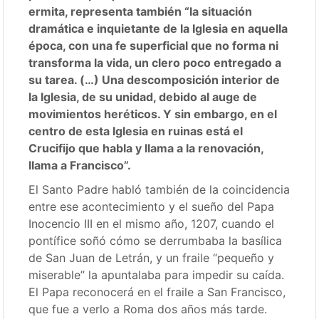
ermita, representa también “la situación
dramática e inquietante de la Iglesia en aquella
época, con una fe superficial que no forma ni
transforma la vida, un clero poco entregado a
su tarea. (…) Una descomposición interior de
la Iglesia, de su unidad, debido al auge de
movimientos heréticos. Y sin embargo, en el
centro de esta Iglesia en ruinas está el
Crucifijo que habla y llama a la renovación,
llama a Francisco”.
El Santo Padre habló también de la coincidencia
entre ese acontecimiento y el sueño del Papa
Inocencio III en el mismo año, 1207, cuando el
pontífice soñó cómo se derrumbaba la basílica
de San Juan de Letrán, y un fraile “pequeño y
miserable” la apuntalaba para impedir su caída.
El Papa reconocerá en el fraile a San Francisco,
que fue a verlo a Roma dos años más tarde.