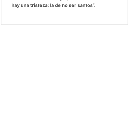
hay una tristeza: la de no ser santos”.