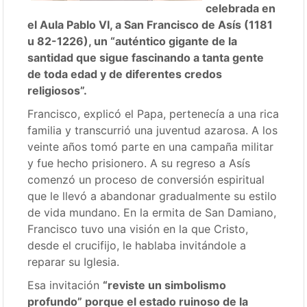
celebrada en
el Aula Pablo VI, a San Francisco de Asís (1181
u 82-1226), un “auténtico gigante de la
santidad que sigue fascinando a tanta gente
de toda edad y de diferentes credos
religiosos”.
Francisco, explicó el Papa, pertenecía a una rica
familia y transcurrió una juventud azarosa. A los
veinte años tomó parte en una campaña militar
y fue hecho prisionero. A su regreso a Asís
comenzó un proceso de conversión espiritual
que le llevó a abandonar gradualmente su estilo
de vida mundano. En la ermita de San Damiano,
Francisco tuvo una visión en la que Cristo,
desde el crucifijo, le hablaba invitándole a
reparar su Iglesia.
Esa invitación
“reviste un simbolismo
profundo” porque el estado ruinoso de la