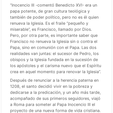
“Inocencio III -comentó Benedicto XVI- era un
papa potente, de gran cultura teológica y
también de poder político, pero no es él quien
renueva la Iglesia. Es el fraile “pequeño y
miserable”, es Francisco, llamado por Dios.
Pero, por otra parte, es importante saber que
Francisco no renueva la Iglesia sin o contra el
Papa, sino en comunión con el Papa. Las dos
realidades van juntas: el sucesor de Pedro, los
obispos y la Iglesia fundada en la sucesión de
los apóstoles y el carisma nuevo que el Espíritu
crea en aquel momento para renovar la Iglesia”.
Después de renunciar a la herencia paterna en
1208, el santo decidió vivir en la pobreza y
dedicarse a la predicación, y un año más tarde,
acompañado de sus primeros seguidores, viajó
a Roma para someter al Papa Inocencio III el
proyecto de una nueva forma de vida cristiana.