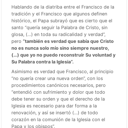
Hablando de la diatriba entre el Francisco de la
tradición y el Francisco que algunos definen
histórico, el Papa subrayó que es cierto que el
santo “quería seguir la Palabra de Cristo, sin
glosa, (…) en toda su radicalidad y verdad”,
pero
“también es verdad que sabía que Cristo
no es nunca solo mío sino siempre nuestro,
(…) que yo no puedo reconstruir Su voluntad y
Su Palabra contra la Iglesia”.
Asimismo es verdad que Francisco, al principio
“no quería crear una nueva orden”, con los
procedimientos canónicos necesarios, pero
“entendió con sufrimiento y dolor que todo
debe tener su orden y que el derecho de la
Iglesia es necesario para dar forma a la
renovación, y así se insertó (…) de todo
corazón en la comunión de la Iglesia con el
Papa y los obispos”.