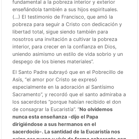
fundamental a la pobreza interior y exterior
enseñándola también a sus hijos espirituales.
(…) El testimonio de Francisco, que amó la
pobreza para seguir a Cristo con dedicación y
libertad total, sigue siendo también para
nosotros una invitación a cultivar la pobreza
interior, para crecer en la confianza en Dios,
uniendo asimismo un estilo de vida sobrio y un
despego de los bienes materiales”.
El Santo Padre subrayó que en el Pobrecillo de
Asís, “el amor por Cristo se expresó
especialmente en la adoración al Santísimo
Sacramento”, y recordó que el santo admiraba a
los sacerdotes “porque habían recibido el don
de consagrar la Eucaristía”. “
No olvidemos
nunca esta enseñanza -dijo el Papa
dirigiéndose a sus hermanos en el
sacerdocio-. La santidad de la Eucaristía nos