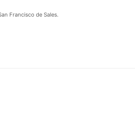
San Francisco de Sales.