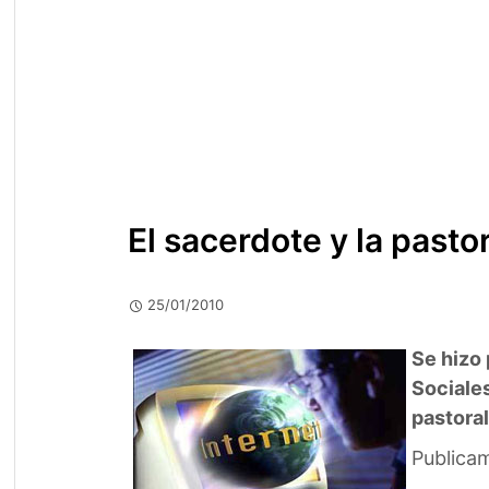
El sacerdote y la pasto
25/01/2010
Se hizo
Sociales
pastoral
Publica