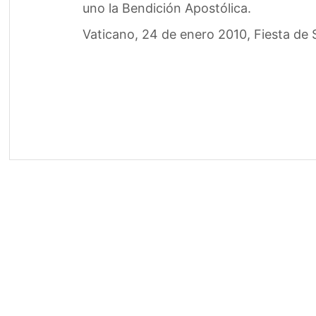
uno la Bendición Apostólica.
Vaticano, 24 de enero 2010, Fiesta de 