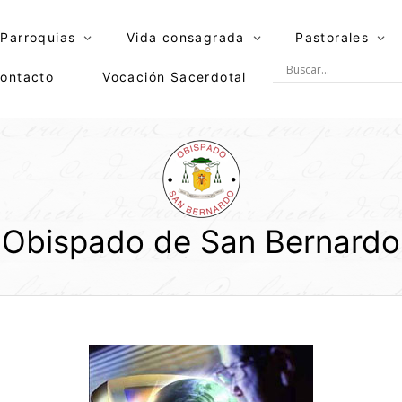
Parroquias
Vida consagrada
Pastorales
ontacto
Vocación Sacerdotal
Obispado de San Bernardo