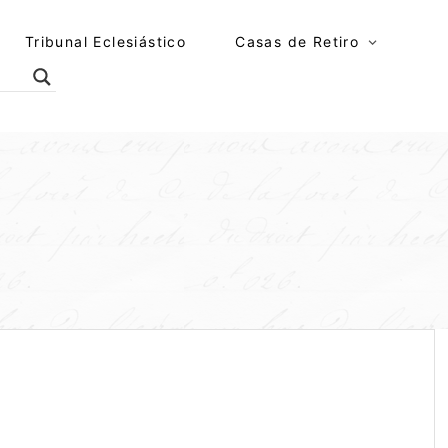
Tribunal Eclesiástico
Casas de Retiro