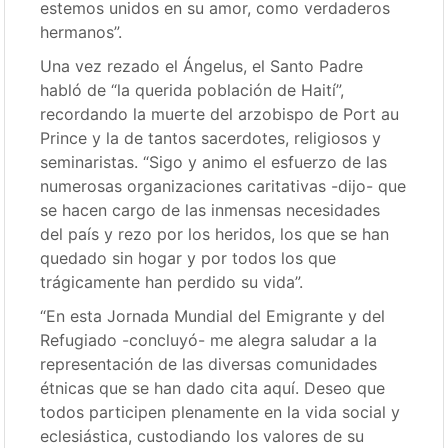
estemos unidos en su amor, como verdaderos
hermanos”.
Una vez rezado el Ángelus, el Santo Padre
habló de “la querida población de Haití”,
recordando la muerte del arzobispo de Port au
Prince y la de tantos sacerdotes, religiosos y
seminaristas. “Sigo y animo el esfuerzo de las
numerosas organizaciones caritativas -dijo- que
se hacen cargo de las inmensas necesidades
del país y rezo por los heridos, los que se han
quedado sin hogar y por todos los que
trágicamente han perdido su vida”.
“En esta Jornada Mundial del Emigrante y del
Refugiado -concluyó- me alegra saludar a la
representación de las diversas comunidades
étnicas que se han dado cita aquí. Deseo que
todos participen plenamente en la vida social y
eclesiástica, custodiando los valores de su