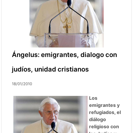
Ángelus: emigrantes, dialogo con
judíos, unidad cristianos
18/01/2010
Los
emigrantes y
refugiados, el
diálogo
religioso con