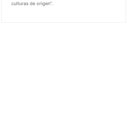
culturas de origen”.