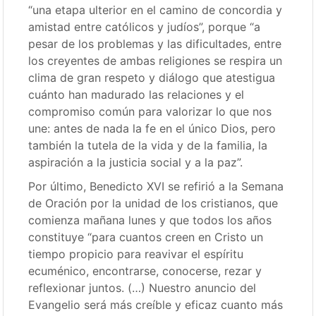
“una etapa ulterior en el camino de concordia y
amistad entre católicos y judíos”, porque “a
pesar de los problemas y las dificultades, entre
los creyentes de ambas religiones se respira un
clima de gran respeto y diálogo que atestigua
cuánto han madurado las relaciones y el
compromiso común para valorizar lo que nos
une: antes de nada la fe en el único Dios, pero
también la tutela de la vida y de la familia, la
aspiración a la justicia social y a la paz”.
Por último, Benedicto XVI se refirió a la Semana
de Oración por la unidad de los cristianos, que
comienza mañana lunes y que todos los años
constituye “para cuantos creen en Cristo un
tiempo propicio para reavivar el espíritu
ecuménico, encontrarse, conocerse, rezar y
reflexionar juntos. (…) Nuestro anuncio del
Evangelio será más creíble y eficaz cuanto más