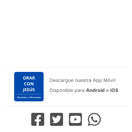
Descargue nuestra App Móvil
Disponible para
Android
e
iOS