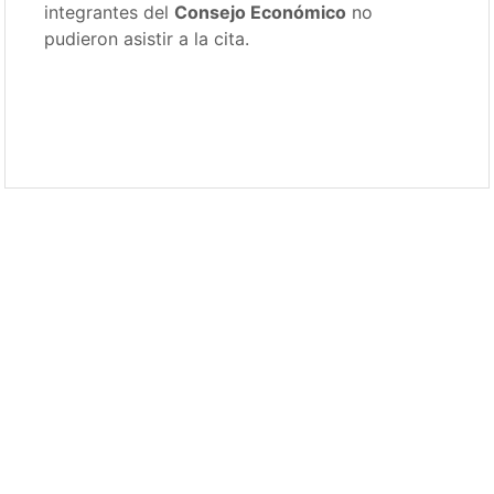
integrantes del
Consejo Económico
no
pudieron asistir a la cita.