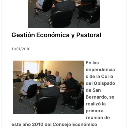
Gestión Económica y Pastoral
11/01/2010
En las
dependencia
s de la Curia
del Obispado
de San
Bernardo, se
realizó la
primera
reunión de
este año 2010 del Consejo Económico