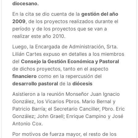
diocesano.
En la cita se dio cuenta de la
gestión del año
2009
, de los proyectos realizados durante el
período y de los proyectos que se van a
realizar este año 2010.
Luego, la Encargada de Administración, Srta.
Lilián Cartes expuso en detalles a los miembros
del
Consejo la Gestión Económica y Pastoral
de dichos proyectos, tanto en el aspecto
financiero
como en la repercusión del
desarrollo pastoral
de la
diócesis
Asistieron a la reunión Monseñor Juan Ignacio
González, los Vicarios Pbros. Mario Bernal y
Patricio Barría; el Secretario Canciller, Pbro. Eric
González; John Graell; Enrique Campino y José
Antonio Cox.
Por motivos de fuerza mayor, el resto de los