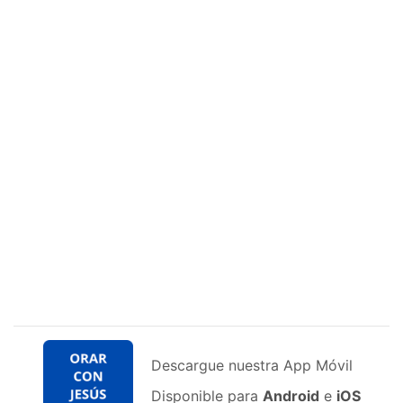
Descargue nuestra App Móvil
Disponible para
Android
e
iOS