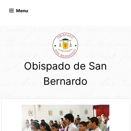
Skip
to
Menu
content
Obispado de San
Bernardo