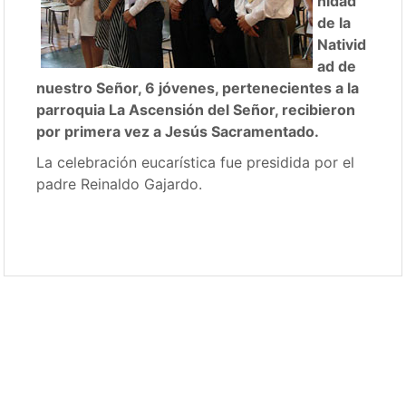
nidad
de la
Nativid
ad de
nuestro Señor, 6 jóvenes, pertenecientes a la
parroquia La Ascensión del Señor, recibieron
por primera vez a Jesús Sacramentado.
La celebración eucarística fue presidida por el
padre Reinaldo Gajardo.