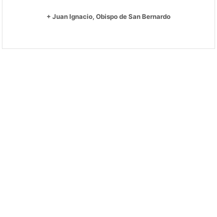
+ Juan Ignacio, Obispo de San Bernardo