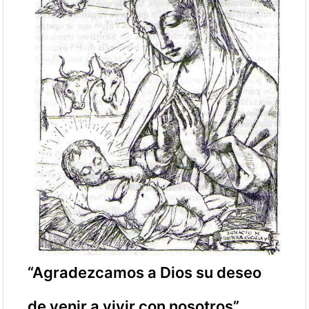
“Agradezcamos a Dios su deseo
de venir a vivir con nosotros”