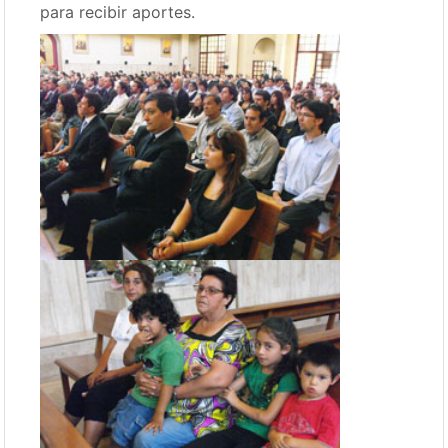
para recibir aportes.