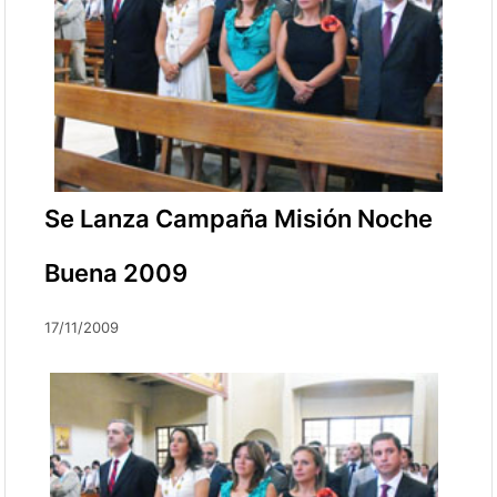
Se Lanza Campaña Misión Noche
Buena 2009
17/11/2009