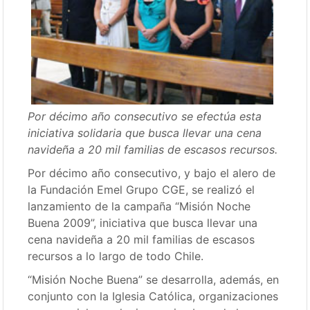
Por décimo año consecutivo se efectúa esta
iniciativa solidaria que busca llevar una cena
navideña a 20 mil familias de escasos recursos.
Por décimo año consecutivo, y bajo el alero de
la Fundación Emel Grupo CGE, se realizó el
lanzamiento de la campaña “Misión Noche
Buena 2009”, iniciativa que busca llevar una
cena navideña a 20 mil familias de escasos
recursos a lo largo de todo Chile.
“Misión Noche Buena” se desarrolla, además, en
conjunto con la Iglesia Católica, organizaciones