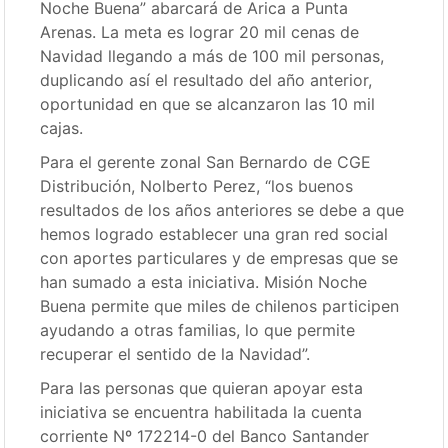
Noche Buena” abarcará de Arica a Punta
Arenas. La meta es lograr 20 mil cenas de
Navidad llegando a más de 100 mil personas,
duplicando así el resultado del año anterior,
oportunidad en que se alcanzaron las 10 mil
cajas.
Para el gerente zonal San Bernardo de CGE
Distribución, Nolberto Perez, “los buenos
resultados de los años anteriores se debe a que
hemos logrado establecer una gran red social
con aportes particulares y de empresas que se
han sumado a esta iniciativa. Misión Noche
Buena permite que miles de chilenos participen
ayudando a otras familias, lo que permite
recuperar el sentido de la Navidad”.
Para las personas que quieran apoyar esta
iniciativa se encuentra habilitada la cuenta
corriente Nº 172214-0 del Banco Santander