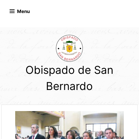
Skip
to
Menu
content
Obispado de San
Bernardo