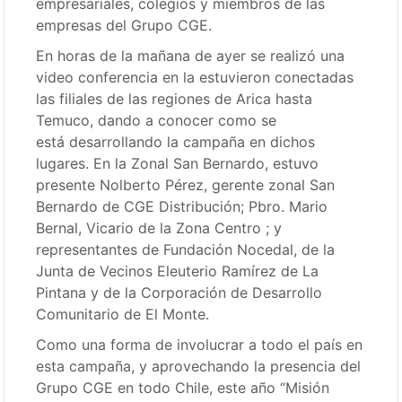
empresariales, colegios y miembros de las
empresas del Grupo CGE.
En horas de la mañana de ayer se realizó una
video conferencia en la estuvieron conectadas
las filiales de las regiones de Arica hasta
Temuco, dando a conocer como se
está desarrollando la campaña en dichos
lugares. En la Zonal San Bernardo, estuvo
presente Nolberto Pérez, gerente zonal San
Bernardo de CGE Distribución; Pbro. Mario
Bernal, Vicario de la Zona Centro ; y
representantes de Fundación Nocedal, de la
Junta de Vecinos Eleuterio Ramírez de La
Pintana y de la Corporación de Desarrollo
Comunitario de El Monte.
Como una forma de involucrar a todo el país en
esta campaña, y aprovechando la presencia del
Grupo CGE en todo Chile, este año “Misión