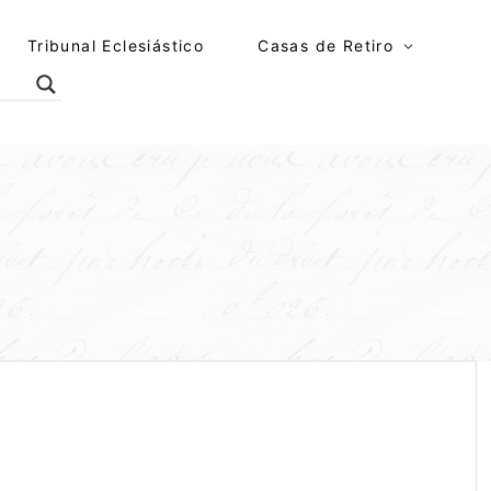
Tribunal Eclesiástico
Casas de Retiro