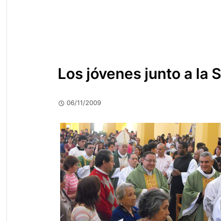
Los jóvenes junto a la 
06/11/2009