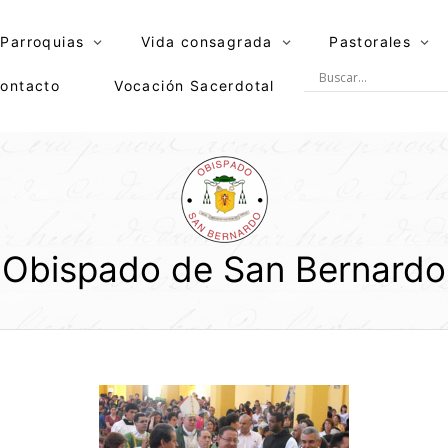
Parroquias
Vida consagrada
Pastorales
ontacto
Vocación Sacerdotal
Obispado de San Bernardo