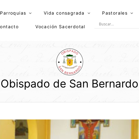
Parroquias
Vida consagrada
Pastorales
ontacto
Vocación Sacerdotal
Obispado de San Bernardo