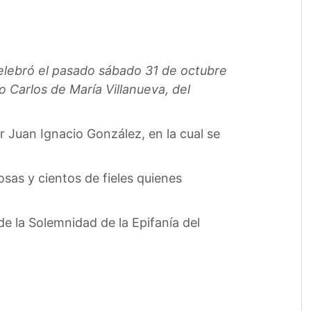
elebró el pasado sábado 31 de octubre
Carlos de María Villanueva, del
 Juan Ignacio González, en la cual se
sas y cientos de fieles quienes
e la Solemnidad de la Epifanía del