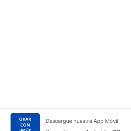
Descargue nuestra App Móvil