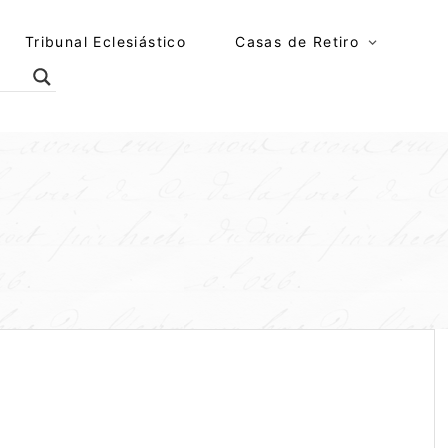
Tribunal Eclesiástico
Casas de Retiro