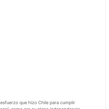
 esfuerzo que hizo Chile para cumplir