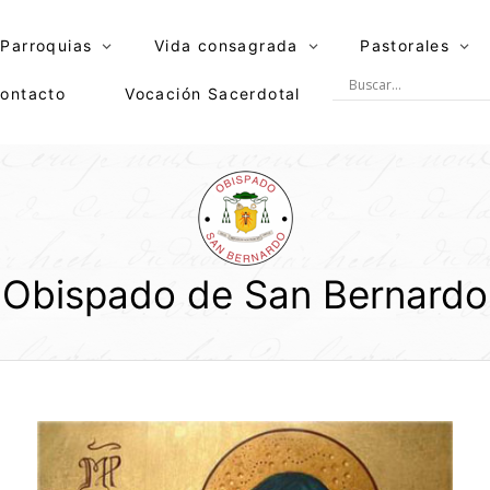
Parroquias
Vida consagrada
Pastorales
ontacto
Vocación Sacerdotal
Obispado de San Bernardo