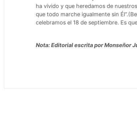
ha vivido y que heredamos de nuestros
que todo marche igualmente sin Él”.(B
celebramos el 18 de septiembre. Es que
Nota: Editorial escrita por Monseñor J