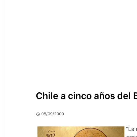
Chile a cinco años del 
08/09/2009
“La 