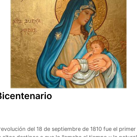
Bicentenario
revolución del 18 de septiembre de 1810 fue el primer