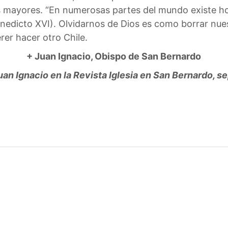
 mayores. “En numerosas partes del mundo existe ho
enedicto XVI). Olvidarnos de Dios es como borrar n
rer hacer otro Chile.
+ Juan Ignacio, Obispo de San Bernardo
uan Ignacio en la Revista Iglesia en San Bernardo, 