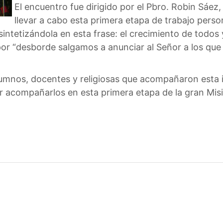
El encuentro fue dirigido por el Pbro. Robin Sáez
llevar a cabo esta primera etapa de trabajo person
sintetizándola en esta frase: el crecimiento de todos
or “desborde salgamos a anunciar al Señor a los que 
umnos, docentes y religiosas que acompañaron esta ini
er acompañarlos en esta primera etapa de la gran Mis