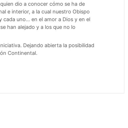
, quien dio a conocer cómo se ha de
al e interior, a la cual nuestro Obispo
 y cada uno… en el amor a Dios y en el
se han alejado y a los que no lo
ciativa. Dejando abierta la posibilidad
ión Continental.