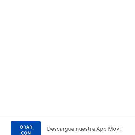
Descargue nuestra App Móvil