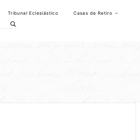
Tribunal Eclesiástico
Casas de Retiro