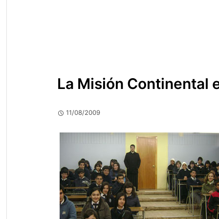
La Misión Continental 
11/08/2009