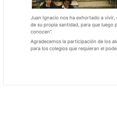
Juan Ignacio nos ha exhortado a vivir, 
de su propia santidad, para que luego p
conocen”.
Agradecemos la participación de los al
para los colegios que requieran el pod