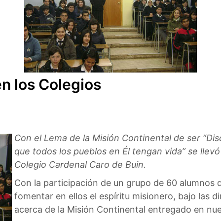
en los Colegios
Con el Lema de la Misión Continental de ser “Dis
que todos los pueblos en Él tengan vida” se llev
Colegio Cardenal Caro de Buin.
Con la participación de un grupo de 60 alumnos d
fomentar en ellos el espíritu misionero, bajo las
acerca de la Misión Continental entregado en nue