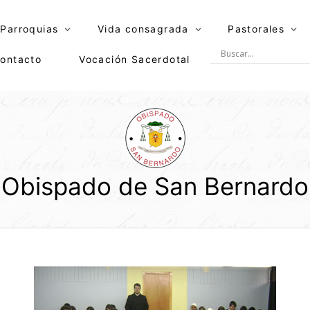
Parroquias
Vida consagrada
Pastorales
ontacto
Vocación Sacerdotal
Obispado de San Bernardo